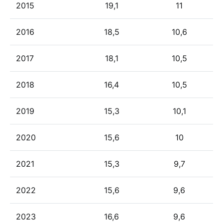
2015
19,1
11
2016
18,5
10,6
2017
18,1
10,5
2018
16,4
10,5
2019
15,3
10,1
2020
15,6
10
2021
15,3
9,7
2022
15,6
9,6
2023
16,6
9,6