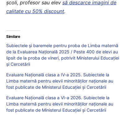
școli, profesor sau elev
să descarce imagini de
calitate cu 50% discount
.
Similare
Subiectele și baremele pentru proba de Limba maternă
de la Evaluarea Națională 2025 / Peste 400 de elevi au
lipsit de la proba de vineri, potrivit Ministerului Educației
și Cercetării
Evaluare Națională clasa a IV-a 2025. Subiectele la
Limba maternă pentru elevii minorităților naționale au
fost publicate de Ministerul Educației și Cercetării
Evaluare Națională clasa a VI-a 2026. Subiectele la
Limba maternă pentru elevii minorităților naționale au
fost publicate de Ministerul Educației și Cercetării