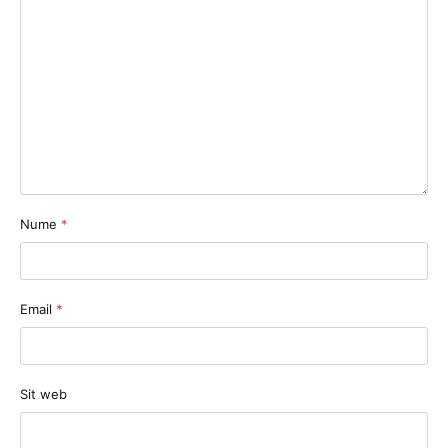
Nume
*
Email
*
Sit web