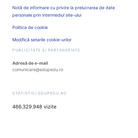
Notă de informare cu privire la prelucrarea de date
personale prin intermediul site-ului
Politica de cookie
Modifică setarile cookie-urilor
PUBLICITATE ȘI PARTENERIATE
Adresă de e-mail
comunicare@edupedu.ro
STATISTICI EDUPEDU.RO
466.329.948 vizite