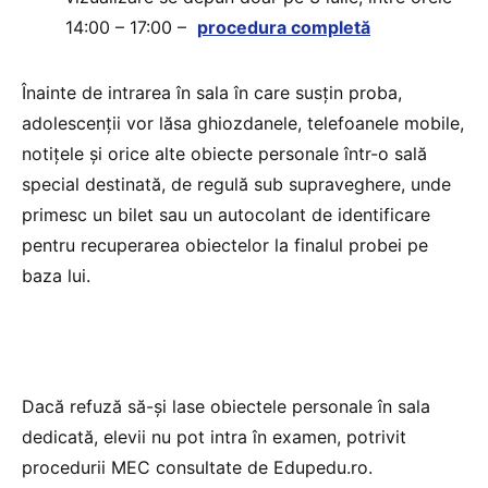
14:00 – 17:00 –
procedura completă
Înainte de intrarea în sala în care susțin proba,
adolescenții vor lăsa ghiozdanele, telefoanele mobile,
notițele și orice alte obiecte personale într-o sală
special destinată, de regulă sub supraveghere, unde
primesc un bilet sau un autocolant de identificare
pentru recuperarea obiectelor la finalul probei pe
baza lui.
Dacă refuză să-și lase obiectele personale în sala
dedicată, elevii nu pot intra în examen, potrivit
procedurii MEC consultate de Edupedu.ro.