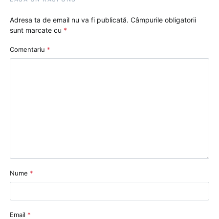
Adresa ta de email nu va fi publicată.
Câmpurile obligatorii
sunt marcate cu
*
Comentariu
*
Nume
*
Email
*