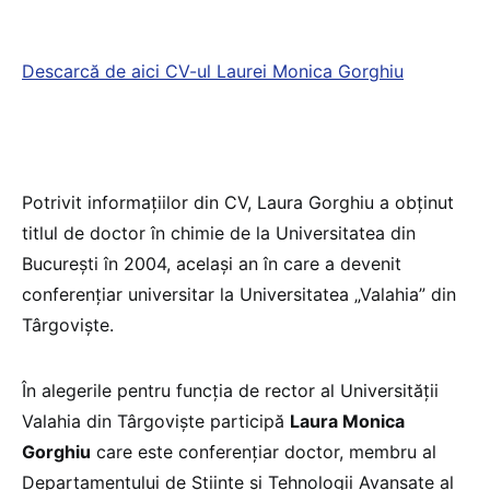
Descarcă de aici CV-ul Laurei Monica Gorghiu
Potrivit informațiilor din CV, Laura Gorghiu a obținut
titlul de doctor în chimie de la Universitatea din
București în 2004, același an în care a devenit
conferenţiar universitar la Universitatea „Valahia” din
Târgovişte.
În alegerile pentru funcția de rector al Universității
Valahia din Târgoviște participă
Laura Monica
Gorghiu
care este conferențiar doctor, membru al
Departamentului de Științe și Tehnologii Avansate al