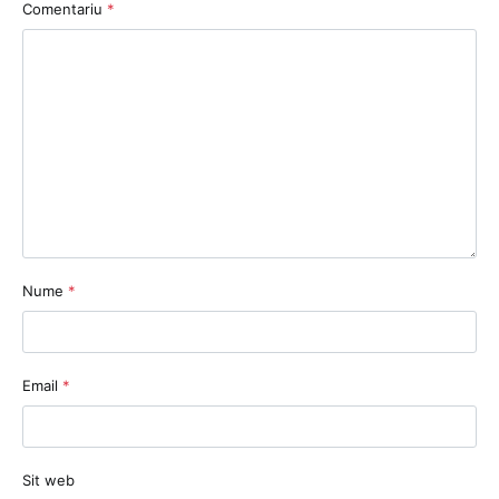
Comentariu
*
Nume
*
Email
*
Sit web