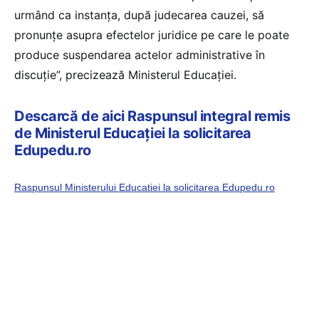
urmând ca instanța, după judecarea cauzei, să
pronunțe asupra efectelor juridice pe care le poate
produce suspendarea actelor administrative în
discuție”, precizează Ministerul Educației.
Descarcă de aici Raspunsul integral remis
de Ministerul Educației la solicitarea
Edupedu.ro
Raspunsul Ministerului Educatiei la solicitarea Edupedu.ro