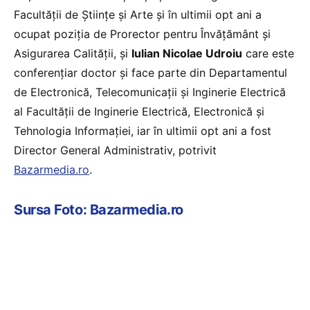
Facultății de Științe și Arte și în ultimii opt ani a
ocupat poziția de Prorector pentru Învățământ și
Asigurarea Calității, și
Iulian Nicolae Udroiu
care este
conferențiar doctor și face parte din Departamentul
de Electronică, Telecomunicații și Inginerie Electrică
al Facultății de Inginerie Electrică, Electronică și
Tehnologia Informației, iar în ultimii opt ani a fost
Director General Administrativ, potrivit
Bazarmedia.ro
.
Sursa Foto: Bazarmedia.ro