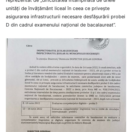
unități de învățământ liceal în ceea ce privește
asigurarea infrastructurii necesare desfășurării probei
D din cadrul examenului național de bacalaureat”.