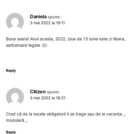
Daniela
spune:
3 mai 2022 la 19:11
Buna seara! Anul acesta, 2022, ziua de 13 iunie este zi libera,
sarbatoare legala :)))
Reply
Citizen
spune:
3 mai 2022 la 18:21
Cred că de la tezele obligatorii li se trage sau de la vacanța ,,
modulară „
Reply