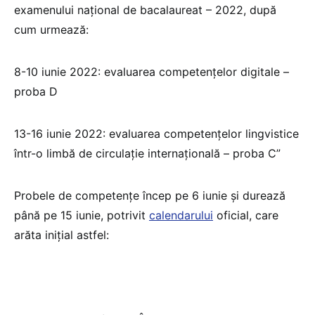
examenului național de bacalaureat – 2022, după
cum urmează:
8-10 iunie 2022: evaluarea competențelor digitale –
proba D
13-16 iunie 2022: evaluarea competențelor lingvistice
într-o limbă de circulație internațională – proba C”
Probele de competențe încep pe 6 iunie și durează
până pe 15 iunie, potrivit
calendarului
oficial, care
arăta inițial astfel: