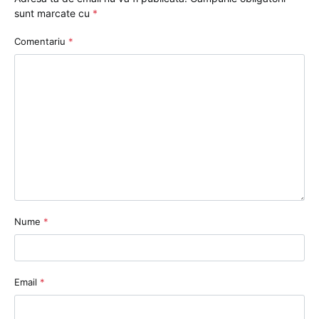
sunt marcate cu
*
Comentariu
*
Nume
*
Email
*