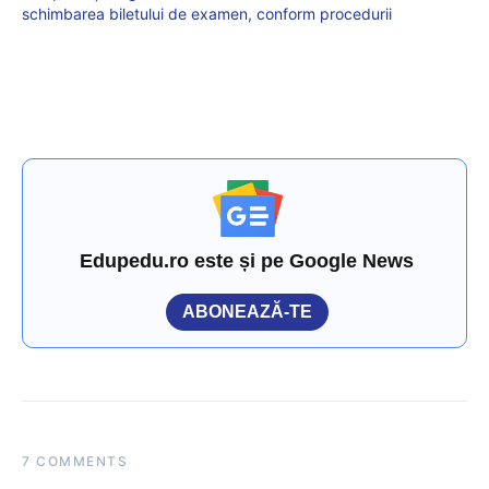
schimbarea biletului de examen, conform procedurii
Edupedu.ro este și pe Google News
ABONEAZĂ-TE
7 COMMENTS