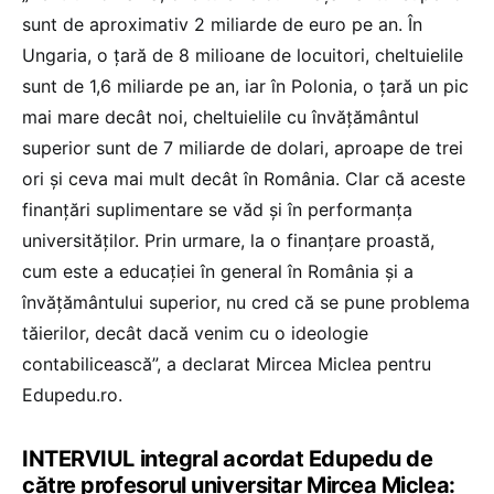
sunt de aproximativ 2 miliarde de euro pe an. În
Ungaria, o țară de 8 milioane de locuitori, cheltuielile
sunt de 1,6 miliarde pe an, iar în Polonia, o țară un pic
mai mare decât noi, cheltuielile cu învățământul
superior sunt de 7 miliarde de dolari, aproape de trei
ori și ceva mai mult decât în România. Clar că aceste
finanțări suplimentare se văd și în performanța
universităților. Prin urmare, la o finanțare proastă,
cum este a educației în general în România și a
învățământului superior, nu cred că se pune problema
tăierilor, decât dacă venim cu o ideologie
contabilicească”, a declarat Mircea Miclea pentru
Edupedu.ro.
INTERVIUL integral acordat Edupedu de
către profesorul universitar Mircea Miclea: