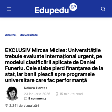
Analize
Universitate
EXCLUSIV Mircea Miclea: Universitățile
trebuie evaluate internațional urgent, pe
modelul clasificării aplicate de Daniel
Funeriu. Cele slabe pierd finanțarea de la
stat, iar banii pleacă spre programele
universitare care fac performanță
Raluca Pantazi
23 ianuarie 2026
15 minute read
8 comments
2.241 de vizualizări