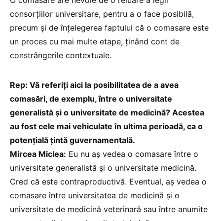
consorțiilor universitare, pentru a o face posibilă,
precum și de înțelegerea faptului că o comasare este
un proces cu mai multe etape, ținând cont de
constrângerile contextuale.
Rep: Vă referiți aici la posibilitatea de a avea
comasări, de exemplu, între o universitate
generalistă și o universitate de medicină? Acestea
au fost cele mai vehiculate în ultima perioadă, ca o
potențială țintă guvernamentală.
Mircea Miclea:
Eu nu aș vedea o comasare între o
universitate generalistă și o universitate medicină.
Cred că este contraproductivă. Eventual, aș vedea o
comasare între universitatea de medicină și o
universitate de medicină veterinară sau între anumite