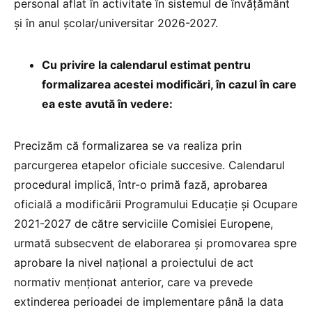
personal aflat în activitate în sistemul de învățământ
și în anul școlar/universitar 2026-2027.
Cu privire la calendarul estimat pentru
formalizarea acestei modificări, în cazul în care
ea este avută în vedere:
Precizăm că formalizarea se va realiza prin
parcurgerea etapelor oficiale succesive. Calendarul
procedural implică, într-o primă fază, aprobarea
oficială a modificării Programului Educație și Ocupare
2021-2027 de către serviciile Comisiei Europene,
urmată subsecvent de elaborarea și promovarea spre
aprobare la nivel național a proiectului de act
normativ menționat anterior, care va prevede
extinderea perioadei de implementare până la data