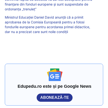
finanțare din fonduri europene și sunt suspendate de
ordonanța „trenuleț”
Ministrul Educației Daniel David anunță că a primit
aprobarea de la Comisia Europeană pentru a folosi
fondurile europene pentru acordarea primei didactice,
dar nu a precizat care sunt noile condiții
Edupedu.ro este și pe Google News
ABONEAZĂ-TE