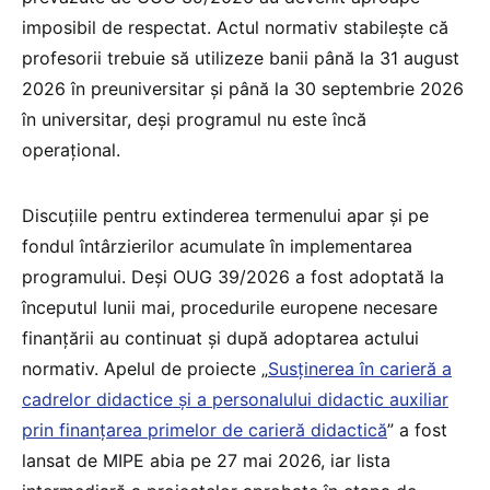
imposibil de respectat. Actul normativ stabilește că
profesorii trebuie să utilizeze banii până la 31 august
2026 în preuniversitar și până la 30 septembrie 2026
în universitar, deși programul nu este încă
operațional.
Discuțiile pentru extinderea termenului apar și pe
fondul întârzierilor acumulate în implementarea
programului. Deși OUG 39/2026 a fost adoptată la
începutul lunii mai, procedurile europene necesare
finanțării au continuat și după adoptarea actului
normativ. Apelul de proiecte „
Susținerea în carieră a
cadrelor didactice și a personalului didactic auxiliar
prin finanțarea primelor de carieră didactică
” a fost
lansat de MIPE abia pe 27 mai 2026, iar lista