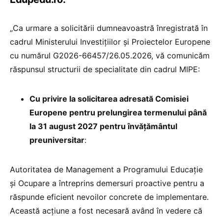
„Ca urmare a solicitării dumneavoastră înregistrată în
cadrul Ministerului Investițiilor și Proiectelor Europene
cu numărul G2026-66457/26.05.2026, vă comunicăm
răspunsul structurii de specialitate din cadrul MIPE:
Cu privire la solicitarea adresată Comisiei
Europene pentru prelungirea termenului până
la 31 august 2027 pentru învățământul
preuniversitar
:
Autoritatea de Management a Programului Educație
și Ocupare a întreprins demersuri proactive pentru a
răspunde eficient nevoilor concrete de implementare.
Această acțiune a fost necesară având în vedere că