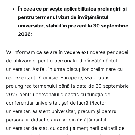
În ceea ce privește aplicabilitatea prelungirii și
pentru termenul vizat de învățământul
universitar, stabilit în prezent la 30 septembrie
2026:
Vă informăm că se are în vedere extinderea perioadei
de utilizare și pentru personalul din învățământul
universitar. Astfel, în urma discuțiilor preliminare cu
reprezentanții Comisiei Europene, s-a propus
prelungirea termenului până la data de 30 septembrie
2027 pentru personalul didactic cu funcția de
conferențiar universitar, șef de lucrări/lector
universitar, asistent universitar, precum și pentru
personalul didactic auxiliar din învățământul
universitar de stat, cu condiția menținerii calității de