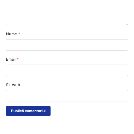
Nume
*
Email
*
Sit web