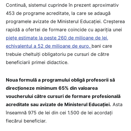
Continuă, sistemul cuprinde în prezent aproximativ
453 de programe acreditate, la care se adaugă
programele avizate de Ministerul Educației. Creșterea
rapidă a ofertei de formare coincide cu apariția unei
piețe estimate la peste 260 de milioane de lei,
echivalentul a 52 de milioane de euro,
bani care
trebuie cheltuiți obligatoriu pe cursuri de către
beneficiarii primei didactice.
Noua formulă a programului obligă profesorii să
direcționeze minimum 65% din valoarea
voucherului către cursuri de formare profesională
acreditate sau avizate de Ministerul Educației.
Asta
înseamnă 975 de lei din cei 1.500 de lei acordați
fiecărui beneficiar.