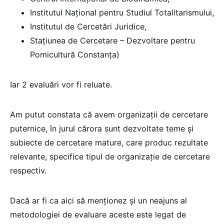
Institutul Național pentru Studiul Totalitarismului,
Institutul de Cercetări Juridice,
Stațiunea de Cercetare – Dezvoltare pentru
Pomicultură Constanța)
Iar 2 evaluări vor fi reluate.
Am putut constata că avem organizații de cercetare
puternice, în jurul cărora sunt dezvoltate teme și
subiecte de cercetare mature, care produc rezultate
relevante, specifice tipul de organizație de cercetare
respectiv.
Dacă ar fi ca aici să menționez și un neajuns al
metodologiei de evaluare aceste este legat de