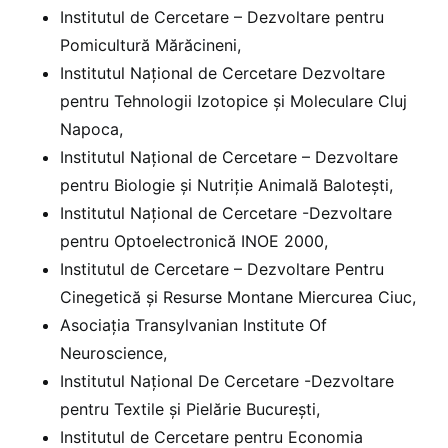
Institutul de Cercetare – Dezvoltare pentru
Pomicultură Mărăcineni,
Institutul Național de Cercetare Dezvoltare
pentru Tehnologii Izotopice și Moleculare Cluj
Napoca,
Institutul Național de Cercetare – Dezvoltare
pentru Biologie și Nutriție Animală Balotești,
Institutul Național de Cercetare -Dezvoltare
pentru Optoelectronică INOE 2000,
Institutul de Cercetare – Dezvoltare Pentru
Cinegetică și Resurse Montane Miercurea Ciuc,
Asociația Transylvanian Institute Of
Neuroscience,
Institutul Național De Cercetare -Dezvoltare
pentru Textile și Pielărie București,
Institutul de Cercetare pentru Economia