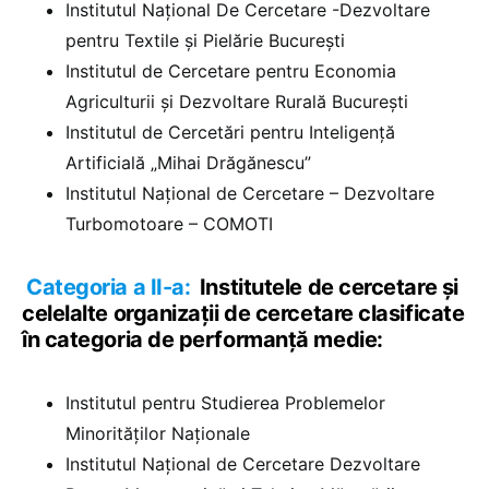
Institutul Național De Cercetare -Dezvoltare
pentru Textile și Pielărie București
Institutul de Cercetare pentru Economia
Agriculturii și Dezvoltare Rurală București
Institutul de Cercetări pentru Inteligență
Artificială „Mihai Drăgănescu”
Institutul Național de Cercetare – Dezvoltare
Turbomotoare – COMOTI
Categoria a II-a:
Institutele de cercetare și
celelalte organizații de cercetare clasificate
în categoria de performanță medie:
Institutul pentru Studierea Problemelor
Minorităților Naționale
Institutul Național de Cercetare Dezvoltare