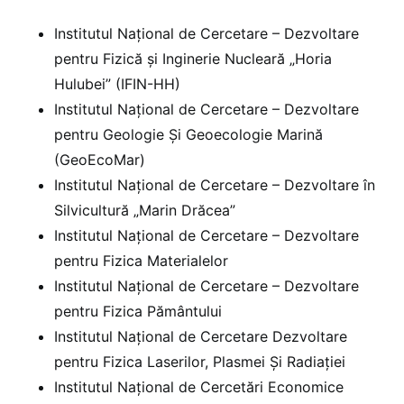
Institutul Național de Cercetare – Dezvoltare
pentru Fizică și Inginerie Nucleară „Horia
Hulubei” (IFIN-HH)
Institutul Național de Cercetare – Dezvoltare
pentru Geologie Și Geoecologie Marină
(GeoEcoMar)
Institutul Național de Cercetare – Dezvoltare în
Silvicultură „Marin Drăcea”
Institutul Național de Cercetare – Dezvoltare
pentru Fizica Materialelor
Institutul Național de Cercetare – Dezvoltare
pentru Fizica Pământului
Institutul Național de Cercetare Dezvoltare
pentru Fizica Laserilor, Plasmei Și Radiației
Institutul Național de Cercetări Economice