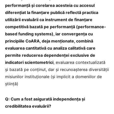
performanță și corelarea acesteia cu accesul
diferențiat la finanțare publică reflectă practica
utilizării evaluării ca instrument de finanțare
competitivă bazată pe performanță (performance-
based funding systems), iar convergența cu
principiile CoARA, deja menționate, combină
evaluarea cantitativă cu analiza calitativă care
permite reducerea dependenței exclusive de
indicatori scientometrici
, evaluarea contextualizată
și bazată pe conținut, dar și recunoașterea diversității
misiunilor instituționale (și implicit a domeniilor de
știință)
Q: Cum a fost asigurată independența și
credibilitatea evaluării?