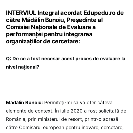
INTERVIUL Integral acordat Edupedu.ro de
către Mădălin Bunoiu, Președinte al
Comisiei Naționale de Evaluare a
performanței pentru integrarea
organizațiilor de cercetare:
Q: De ce a fost necesar acest proces de evaluare la
nivel național?
Mădălin Bunoiu:
Permiteți-mi să vă ofer câteva
elemente de context. În iulie 2020 a fost solicitată de
România, prin ministerul de resort, printr-o adresă
către Comisarul european pentru inovare, cercetare,