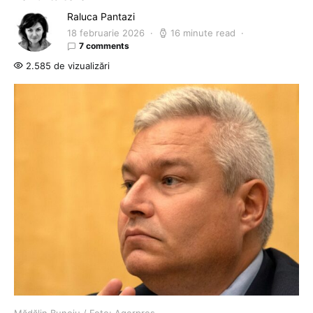
Raluca Pantazi
18 februarie 2026
16 minute read
7 comments
2.585 de vizualizări