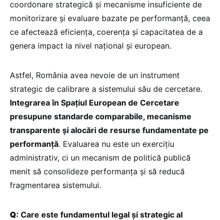
coordonare strategică și mecanisme insuficiente de
monitorizare și evaluare bazate pe performanță, ceea
ce afectează eficiența, coerența și capacitatea de a
genera impact la nivel național și european.
Astfel, România avea nevoie de un instrument
strategic de calibrare a sistemului său de cercetare.
Integrarea în Spațiul European de Cercetare
presupune standarde comparabile, mecanisme
transparente și alocări de resurse fundamentate pe
performanță
. Evaluarea nu este un exercițiu
administrativ, ci un mecanism de politică publică
menit să consolideze performanța și să reducă
fragmentarea sistemului.
Q
: Care este fundamentul legal și strategic al