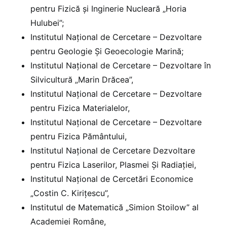
pentru Fizică și Inginerie Nucleară „Horia
Hulubei”;
Institutul Național de Cercetare – Dezvoltare
pentru Geologie Și Geoecologie Marină;
Institutul Național de Cercetare – Dezvoltare în
Silvicultură „Marin Drăcea”,
Institutul Național de Cercetare – Dezvoltare
pentru Fizica Materialelor,
Institutul Național de Cercetare – Dezvoltare
pentru Fizica Pământului,
Institutul Național de Cercetare Dezvoltare
pentru Fizica Laserilor, Plasmei Și Radiației,
Institutul Național de Cercetări Economice
„Costin C. Kirițescu”,
Institutul de Matematică „Simion Stoilow” al
Academiei Române,