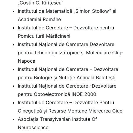
„Costin C. Kirițescu”
Institutul de Matematică „Simion Stoilow” al
Academiei Române
Institutul de Cercetare – Dezvoltare pentru
Pomicultură Mărăcineni
Institutul Național de Cercetare Dezvoltare
pentru Tehnologii Izotopice și Moleculare Cluj-
Napoca
Institutul Național de Cercetare – Dezvoltare
pentru Biologie și Nutriție Animală Balotești
Institutul Național de Cercetare -Dezvoltare
pentru Optoelectronică INOE 2000
Institutul de Cercetare – Dezvoltare Pentru
Cinegetică și Resurse Montane Miercurea Ciuc
Asociația Transylvanian Institute Of
Neuroscience