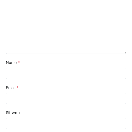
Nume
*
Email
*
Sit web