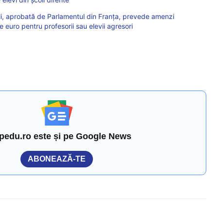
oli, aprobată de Parlamentul din Franța, prevede amenzi
euro pentru profesorii sau elevii agresori
pedu.ro este și pe Google News
ABONEAZĂ-TE