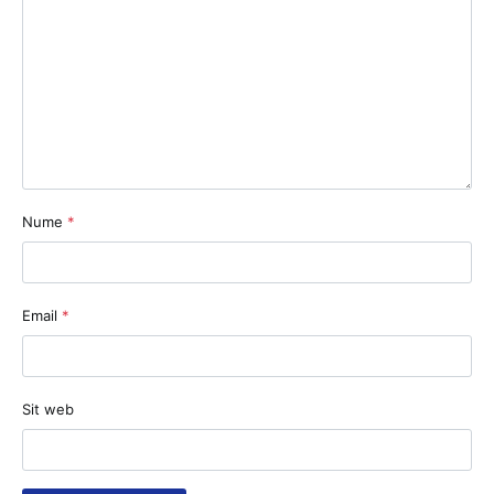
Nume
*
Email
*
Sit web