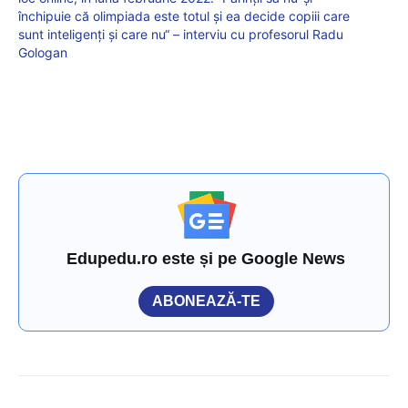
închipuie că olimpiada este totul și ea decide copiii care
sunt inteligenți și care nu“ – interviu cu profesorul Radu
Gologan
Edupedu.ro este și pe Google News
ABONEAZĂ-TE