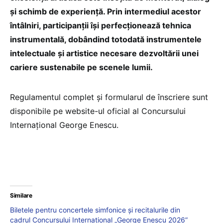
și schimb de experiență. Prin intermediul acestor
întâlniri, participanții își perfecționează tehnica
instrumentală, dobândind totodată instrumentele
intelectuale și artistice necesare dezvoltării unei
cariere sustenabile pe scenele lumii.
Regulamentul complet și formularul de înscriere sunt
disponibile pe website-ul oficial al Concursului
Internațional George Enescu.
Similare
Biletele pentru concertele simfonice și recitalurile din
cadrul Concursului Internațional „George Enescu 2026”