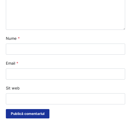
Nume
*
Email
*
Sit web