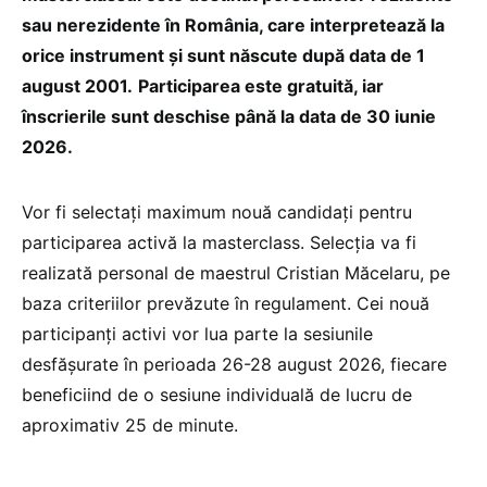
sau nerezidente în România, care interpretează la
orice instrument și sunt născute după data de 1
august 2001.
Participarea este gratuită, iar
înscrierile sunt deschise până la data de 30 iunie
2026.
Vor fi selectați maximum nouă candidați pentru
participarea activă la masterclass. Selecția va fi
realizată personal de maestrul Cristian Măcelaru, pe
baza criteriilor prevăzute în regulament. Cei nouă
participanți activi vor lua parte la sesiunile
desfășurate în perioada 26-28 august 2026, fiecare
beneficiind de o sesiune individuală de lucru de
aproximativ 25 de minute.