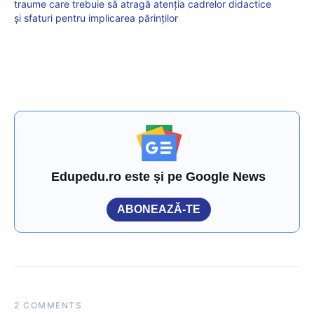
traume care trebuie să atragă atenția cadrelor didactice
și sfaturi pentru implicarea părinților
Edupedu.ro este și pe Google News
ABONEAZĂ-TE
2 COMMENTS