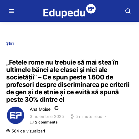
Știri
„Fetele rome nu trebuie să mai stea în
ultimele bănci ale clasei și nici ale
societății” – Ce spun peste 1.600 de
profesori despre discriminarea pe criterii
de gen și de etnie și ce evită să spună
peste 30% dintre ei
Ana Moise
3 noiembrie 2025
5 minute read
2 comments
564 de vizualizări