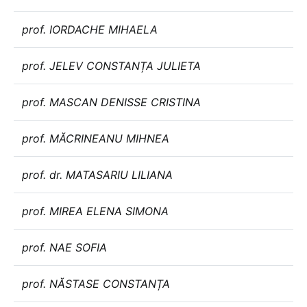
prof. IORDACHE MIHAELA
prof. JELEV CONSTANȚA JULIETA
prof. MASCAN DENISSE CRISTINA
prof. MĂCRINEANU MIHNEA
prof. dr. MATASARIU LILIANA
prof. MIREA ELENA SIMONA
prof. NAE SOFIA
prof. NĂSTASE CONSTANȚA