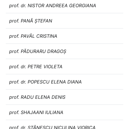
prof. dr. NISTOR ANDREEA GEORGIANA
prof. PANĂ ŞTEFAN
prof. PAVĂL CRISTINA
prof. PĂDURARU DRAGOȘ
prof. dr. PETRE VIOLETA
prof. dr. POPESCU ELENA DIANA
prof. RADU ELENA DENIS
prof. SHAJAANI IULIANA
prof. dr. STĂNESCU NICULINA VIORICA