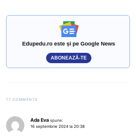
Edupedu.ro este și pe Google News
ABONEAZĂ-TE
17 COMMENTS
Ada Eva
spune:
16 septembrie 2024 la 20:38