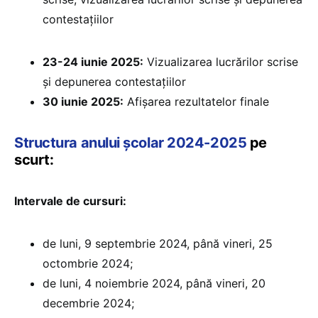
contestațiilor
23-24 iunie 2025:
Vizualizarea lucrărilor scrise
și depunerea contestațiilor
30 iunie 2025:
⁠Afișarea rezultatelor finale
Structura anului școlar 2024-2025
pe
scurt:
Intervale de cursuri:
de luni, 9 septembrie 2024, până vineri, 25
octombrie 2024;
de luni, 4 noiembrie 2024, până vineri, 20
decembrie 2024;