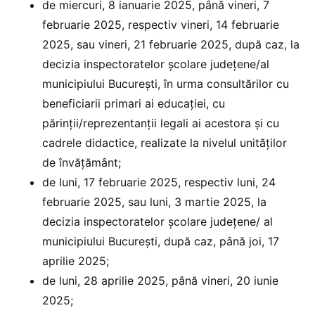
de miercuri, 8 ianuarie 2025, până vineri, 7
februarie 2025, respectiv vineri, 14 februarie
2025, sau vineri, 21 februarie 2025, după caz, la
decizia inspectoratelor școlare județene/al
municipiului București, în urma consultărilor cu
beneficiarii primari ai educației, cu
părinții/reprezentanții legali ai acestora și cu
cadrele didactice, realizate la nivelul unităților
de învățământ;
de luni, 17 februarie 2025, respectiv luni, 24
februarie 2025, sau luni, 3 martie 2025, la
decizia inspectoratelor școlare județene/ al
municipiului București, după caz, până joi, 17
aprilie 2025;
de luni, 28 aprilie 2025, până vineri, 20 iunie
2025;