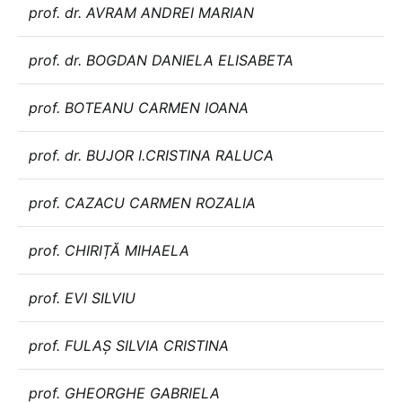
prof. dr. AVRAM ANDREI MARIAN
prof. dr. BOGDAN DANIELA ELISABETA
prof. BOTEANU CARMEN IOANA
prof. dr. BUJOR I.CRISTINA RALUCA
prof. CAZACU CARMEN ROZALIA
prof. CHIRIȚĂ MIHAELA
prof. EVI SILVIU
prof. FULAȘ SILVIA CRISTINA
prof. GHEORGHE GABRIELA