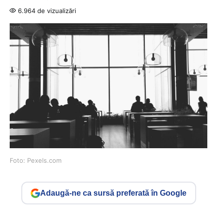
6.964 de vizualizări
Foto: Pexels.com
Adaugă-ne ca sursă preferată în Google