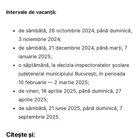
Intervale de vacanță:
de sâmbătă, 26 octombrie 2024, până duminică,
3 noiembrie 2024;
de sâmbătă, 21 decembrie 2024, până marți, 7
ianuarie 2025;
o săptămână, la decizia inspectoratelor școlare
județene/al municipiului București, în perioada
10 februarie — 2 martie 2025;
de vineri, 18 aprilie 2025, până duminică, 27
aprilie 2025;
de sâmbătă, 21 iunie 2025, până duminică, 7
septembrie 2025.
Citește și: