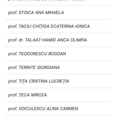
prof. STOICA ANA MIHAELA
prof. TACIU-CHIȚIGA ECATERINA-IONICA
prof. dr. TALAAT-HAMID ANCA OLIMPIA
prof. TEODORESCU BOGDAN
prof. TERINTE GIORGIANA
prof. TIȚA CRISTINA LUCREȚIA
prof. ȚECA MIRCEA
prof. VOICULESCU ALINA CARMEN