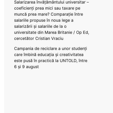
Salarizarea învățământului universitar –
coeficienți prea mici sau taxare pe
muncă prea mare? Comparație între
salariile propuse în noua lege a
salarizării și salariile de la o
universitate din Marea Britanie / Op Ed,
cercetător Cristian Vraciu
Campania de reciclare a unor studenți
care îmbină educația și creativitatea
este pusă în practică la UNTOLD, între
6 și 9 august