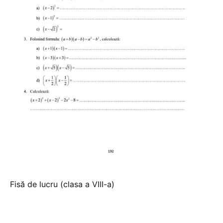
Fisă de lucru (clasa a VIII-a)