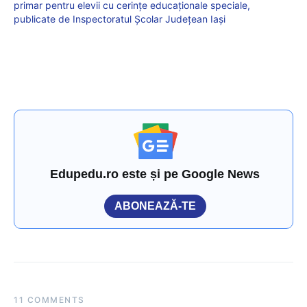
primar pentru elevii cu cerințe educaționale speciale,
publicate de Inspectoratul Școlar Județean Iași
Edupedu.ro este și pe Google News
ABONEAZĂ-TE
11 COMMENTS