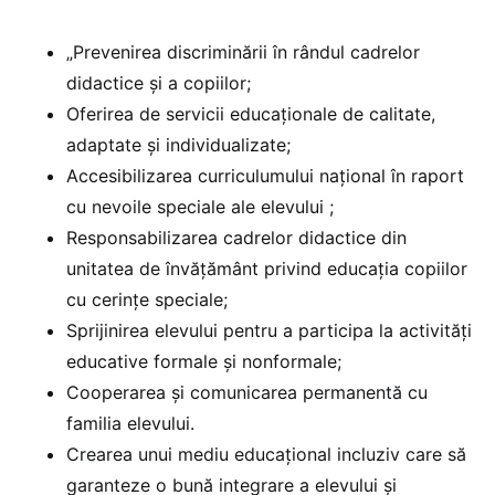
„Prevenirea discriminării în rândul cadrelor
didactice și a copiilor;
Oferirea de servicii educaționale de calitate,
adaptate și individualizate;
Accesibilizarea curriculumului naţional în raport
cu nevoile speciale ale elevului ;
Responsabilizarea cadrelor didactice din
unitatea de învățământ privind educația copiilor
cu cerințe speciale;
Sprijinirea elevului pentru a participa la activități
educative formale și nonformale;
Cooperarea și comunicarea permanentă cu
familia elevului.
Crearea unui mediu educațional incluziv care să
garanteze o bună integrare a elevului și