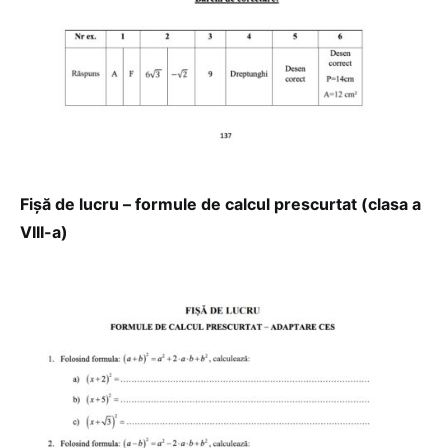
Fișă de lucru – formule de calcul prescurtat (clasa a
VIII-a)