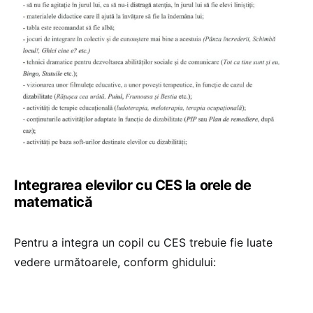
Integrarea elevilor cu CES la orele de
matematică
Pentru a integra un copil cu CES trebuie fie luate
vedere următoarele, conform ghidului: