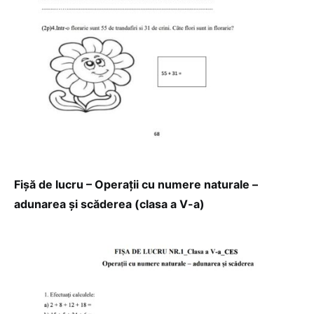
Fișă de lucru – Operații cu numere naturale –
adunarea și scăderea (clasa a V-a)