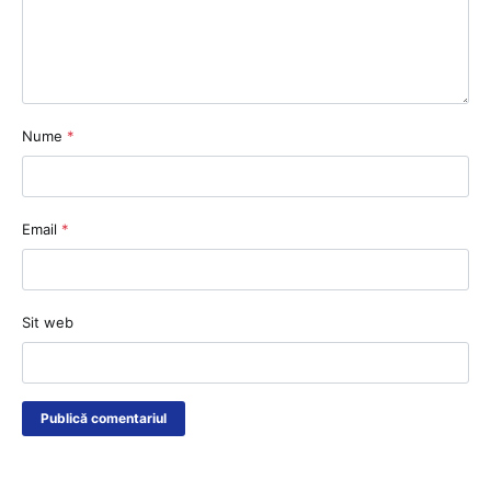
Nume
*
Email
*
Sit web