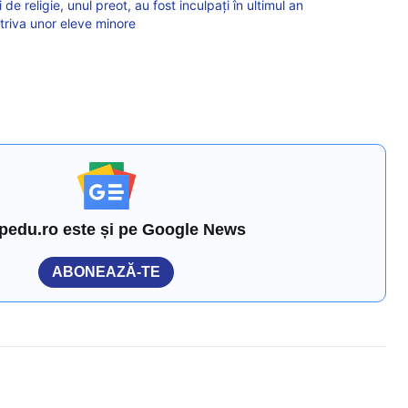
de religie, unul preot, au fost inculpați în ultimul an
triva unor eleve minore
pedu.ro este și pe Google News
ABONEAZĂ-TE