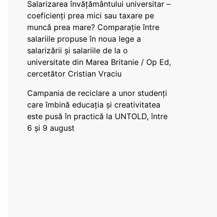
Salarizarea învățământului universitar –
coeficienți prea mici sau taxare pe
muncă prea mare? Comparație între
salariile propuse în noua lege a
salarizării și salariile de la o
universitate din Marea Britanie / Op Ed,
cercetător Cristian Vraciu
Campania de reciclare a unor studenți
care îmbină educația și creativitatea
este pusă în practică la UNTOLD, între
6 și 9 august