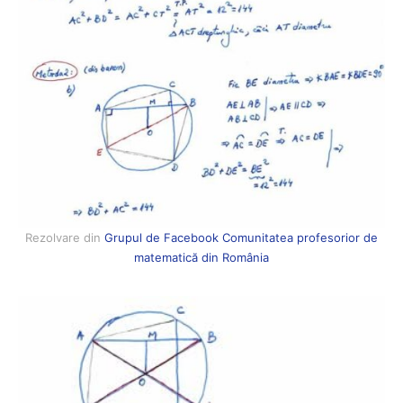
Rezolvare din
Grupul de Facebook Comunitatea profesorior de
matematică din România