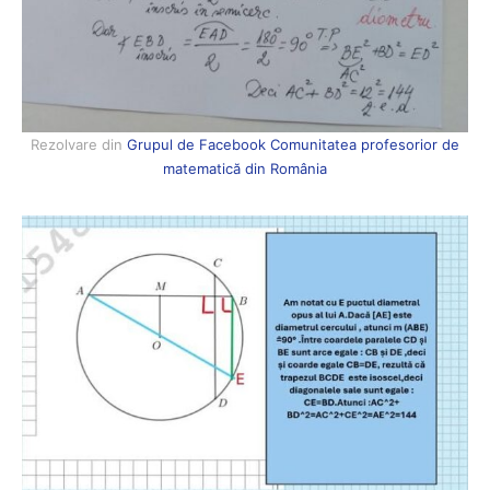
Rezolvare din
Grupul de Facebook Comunitatea profesorior de
matematică din România