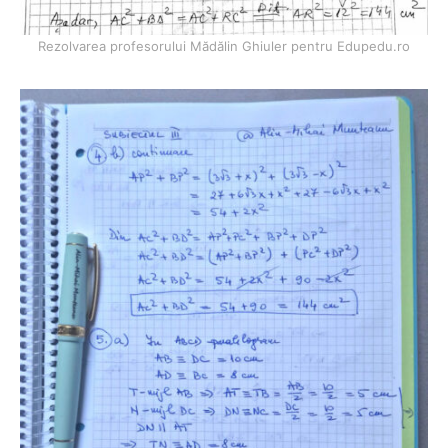
Rezolvarea profesorului Mădălin Ghiuler pentru Edupedu.ro