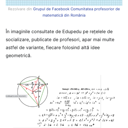
Rezolvare din
Grupul de Facebook Comunitatea profesorior de
matematică din România
În imaginile consultate de Edupedu pe rețelele de
socializare, publicate de profesori, apar mai multe
astfel de variante, fiecare folosind altă idee
geometrică.