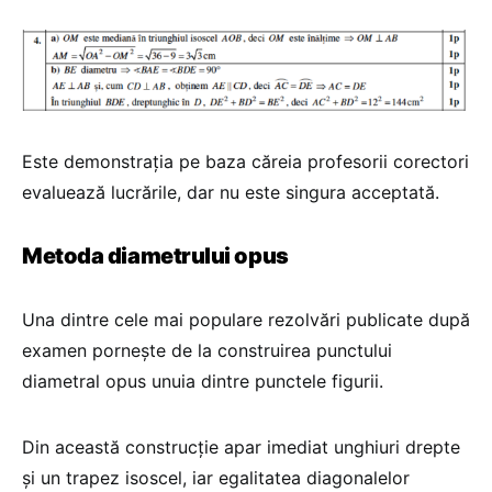
Este demonstrația pe baza căreia profesorii corectori
evaluează lucrările, dar nu este singura acceptată.
Metoda diametrului opus
Una dintre cele mai populare rezolvări publicate după
examen pornește de la construirea punctului
diametral opus unuia dintre punctele figurii.
Din această construcție apar imediat unghiuri drepte
și un trapez isoscel, iar egalitatea diagonalelor