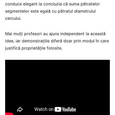
conduce elegant la concluzia că suma pătratelor
segmentelor este egală cu pătratul diametrului
cercului.
Mai mulți profesori au ajuns independent la această
idee, iar demonstrațiile diferă doar prin modul în care
justifică proprietățile folosite.