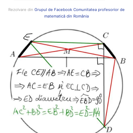
Rezolvare din
Grupul de Facebook Comunitatea profesorior de
matematică din România