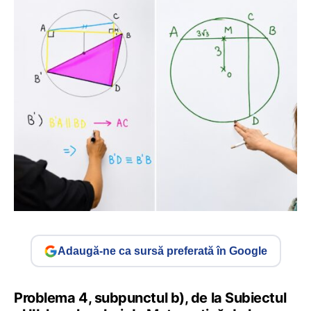
Adaugă-ne ca sursă preferată în Google
Problema 4, subpunctul b), de la Subiectul