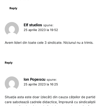
Reply
Elf studios
spune:
25 aprilie 2023 la 19:52
Avem lideri din toate cele 3 sindicate. Niciunul nu a trimis.
Reply
Ion Popescu
spune:
25 aprilie 2023 la 16:25
Situația asta este doar (decât) din cauza cățeilor de partid
care sabotează cadrele didactice, împreună cu sindicaliștii