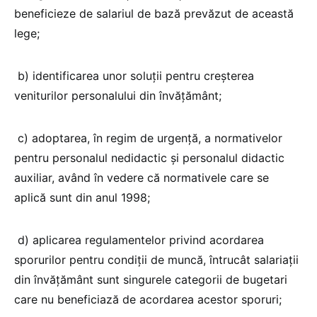
beneficieze de salariul de bază prevăzut de această
lege;
b) identificarea unor soluții pentru creșterea
veniturilor personalului din învățământ;
c) adoptarea, în regim de urgență, a normativelor
pentru personalul nedidactic și personalul didactic
auxiliar, având în vedere că normativele care se
aplică sunt din anul 1998;
d) aplicarea regulamentelor privind acordarea
sporurilor pentru condiții de muncă, întrucât salariații
din învățământ sunt singurele categorii de bugetari
care nu beneficiază de acordarea acestor sporuri;