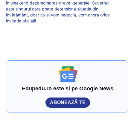
în weekend dezamorsarea grevei generale: Guvernul
este singurul care poate detensiona situația din
învățământ, doar cu el vom negocia, vom onora orice
invitație oficială
Edupedu.ro este și pe Google News
ABONEAZĂ-TE