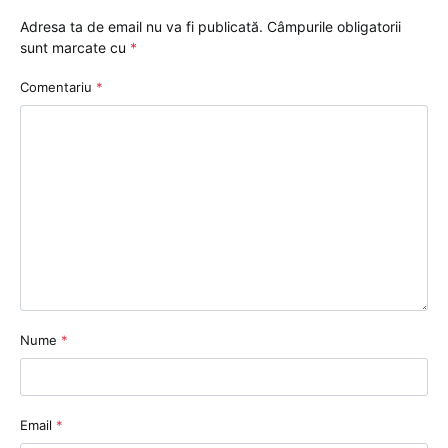
Adresa ta de email nu va fi publicată.
Câmpurile obligatorii
sunt marcate cu
*
Comentariu
*
Nume
*
Email
*