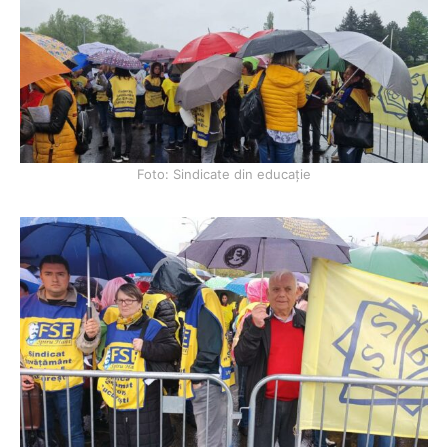
Foto: Sindicate din educație