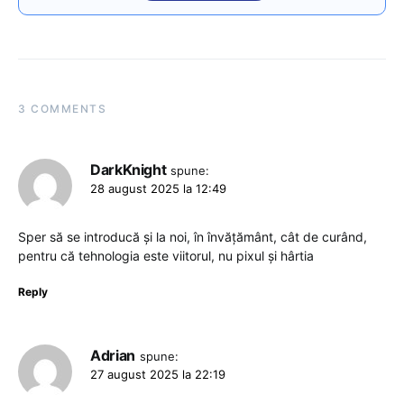
3 COMMENTS
DarkKnight
spune:
28 august 2025 la 12:49
Sper să se introducă și la noi, în învățământ, cât de curând,
pentru că tehnologia este viitorul, nu pixul și hârtia
Reply
Adrian
spune:
27 august 2025 la 22:19