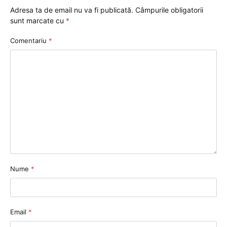
Adresa ta de email nu va fi publicată.
Câmpurile obligatorii
sunt marcate cu
*
Comentariu
*
Nume
*
Email
*