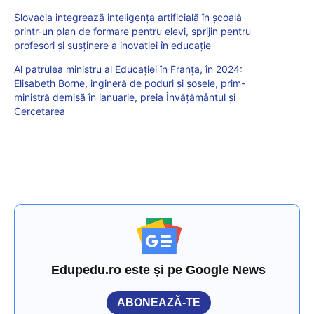
Slovacia integrează inteligența artificială în școală
printr-un plan de formare pentru elevi, sprijin pentru
profesori și susținere a inovației în educație
Al patrulea ministru al Educației în Franța, în 2024:
Elisabeth Borne, ingineră de poduri și șosele, prim-
ministră demisă în ianuarie, preia Învățământul și
Cercetarea
Edupedu.ro este și pe Google News
ABONEAZĂ-TE