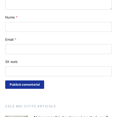
Nume
*
Email
*
Sit web
CELE MAI CITITE ARTICOLE