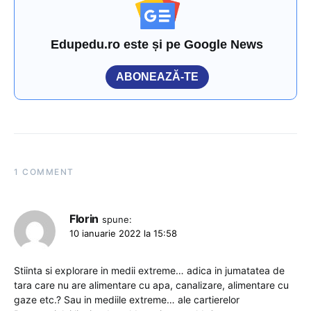
Edupedu.ro este și pe Google News
ABONEAZĂ-TE
1 COMMENT
Florin
spune:
10 ianuarie 2022 la 15:58
Stiinta si explorare in medii extreme… adica in jumatatea de
tara care nu are alimentare cu apa, canalizare, alimentare cu
gaze etc.? Sau in mediile extreme… ale cartierelor