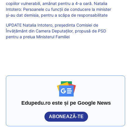
copiilor vulnerabili, amânat pentru a 4-a oară. Natalia
Intotero: Persoanele cu funcții de conducere la minister
și-au dat demisia, pentru a scăpa de responsabilitate
UPDATE Natalia Intotero, președinta Comisiei de
Învățământ din Camera Deputaților, propusă de PSD
pentru a prelua Ministerul Familiei
Edupedu.ro este și pe Google News
ABONEAZĂ-TE