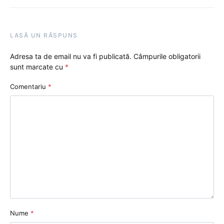
LASĂ UN RĂSPUNS
Adresa ta de email nu va fi publicată.
Câmpurile obligatorii
sunt marcate cu
*
Comentariu
*
Nume
*