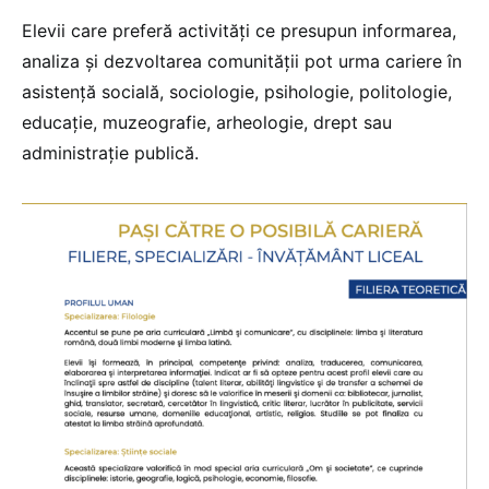
Elevii care preferă activități ce presupun informarea,
analiza și dezvoltarea comunității pot urma cariere în
asistență socială, sociologie, psihologie, politologie,
educație, muzeografie, arheologie, drept sau
administrație publică.