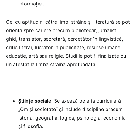
informației.
Cei cu aptitudini către limbi străine și literatură se pot
orienta spre cariere precum bibliotecar, jurnalist,
ghid, translator, secretară, cercetător în lingvistică,
critic literar, lucrător în publicitate, resurse umane,
educație, artă sau religie. Studiile pot fi finalizate cu
un atestat la limba străină aprofundată.
Științe sociale
: Se axează pe aria curriculară
„Om și societate” și include discipline precum
istoria, geografia, logica, psihologia, economia
și filosofia.