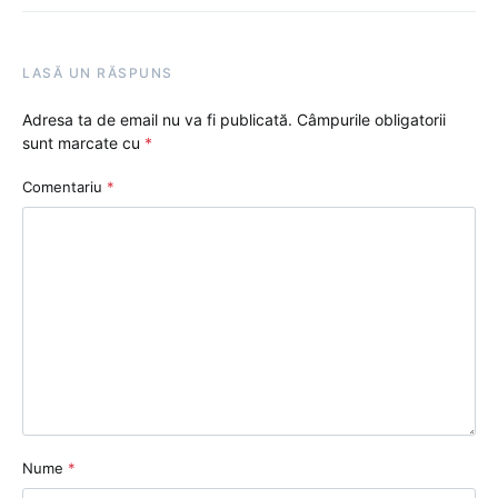
LASĂ UN RĂSPUNS
Adresa ta de email nu va fi publicată.
Câmpurile obligatorii
sunt marcate cu
*
Comentariu
*
Nume
*