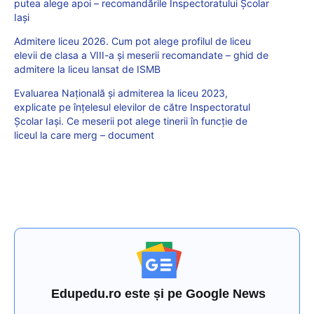
putea alege apoi – recomandările Inspectoratului Școlar
Iași
Admitere liceu 2026. Cum pot alege profilul de liceu
elevii de clasa a VIII-a și meserii recomandate – ghid de
admitere la liceu lansat de ISMB
Evaluarea Națională și admiterea la liceu 2023,
explicate pe înțelesul elevilor de către Inspectoratul
Școlar Iași. Ce meserii pot alege tinerii în funcție de
liceul la care merg – document
Edupedu.ro este și pe Google News