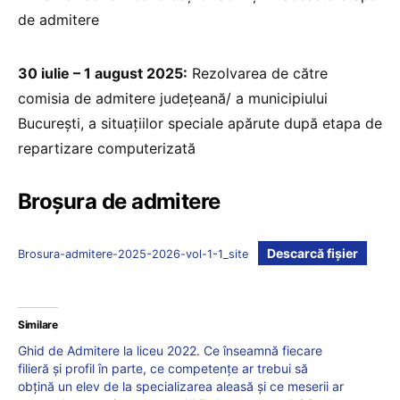
de admitere
30 iulie – 1 august 2025:
Rezolvarea de către
comisia de admitere județeană/ a municipiului
București, a situațiilor speciale apărute după etapa de
repartizare computerizată
Broșura de admitere
Descarcă fișier
Brosura-admitere-2025-2026-vol-1-1_site
Similare
Ghid de Admitere la liceu 2022. Ce înseamnă fiecare
filieră și profil în parte, ce competențe ar trebui să
obțină un elev de la specializarea aleasă și ce meserii ar