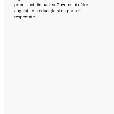
promisiuni din partea Guvernului către
angajații din educație și nu par a fi
respectate