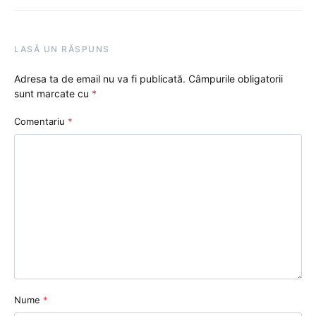
LASĂ UN RĂSPUNS
Adresa ta de email nu va fi publicată.
Câmpurile obligatorii
sunt marcate cu
*
Comentariu
*
Nume
*