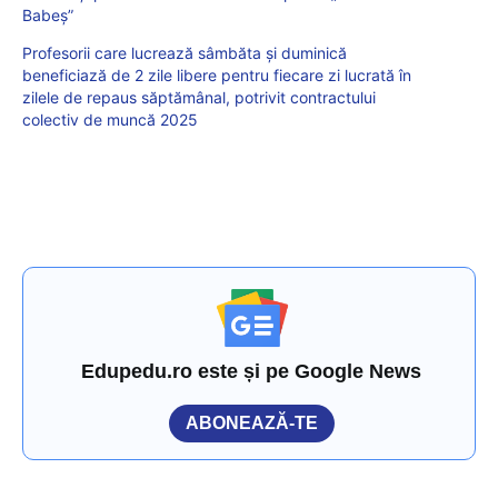
Babeș”
Profesorii care lucrează sâmbăta și duminică
beneficiază de 2 zile libere pentru fiecare zi lucrată în
zilele de repaus săptămânal, potrivit contractului
colectiv de muncă 2025
Edupedu.ro este și pe Google News
ABONEAZĂ-TE