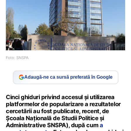
Foto: SNSPA
Adaugă-ne ca sursă preferată în Google
Cinci ghiduri privind accesul și utilizarea
platformelor de popularizare a rezultatelor
cercetării au fost publicate, recent, de
Școala Națională de Studii Politice și
Administrative SNSPA), după cum
a