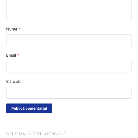
Nume
*
Email
*
Sit web
CELE MAI CITITE ARTICOLE