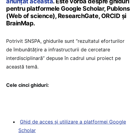
anunțat aceasta
. Este vorba despre ghiduri
pentru platformele Google Scholar, Publons
(Web of science), ResearchGate, ORCID și
BrainMap.
Potrivit SNSPA, ghidurile sunt “rezultatul eforturilor
de îmbunătățire a infrastructurii de cercetare
interdisciplinară” depuse în cadrul unui proiect pe
această temă.
Cele cinci ghiduri:
Ghid de acces și utilizare a platformei Google
Scholar