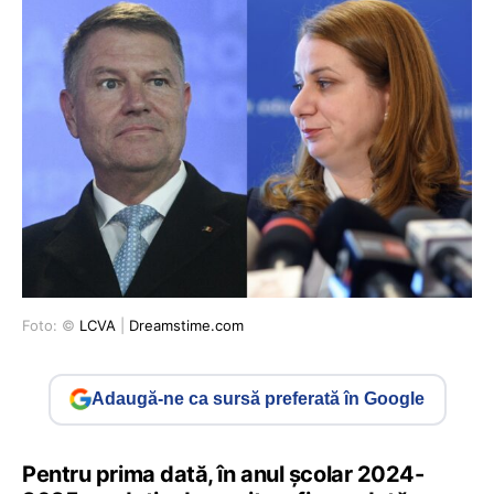
Foto: ©
LCVA
|
Dreamstime.com
Adaugă-ne ca sursă preferată în Google
Pentru prima dată, în anul școlar 2024-