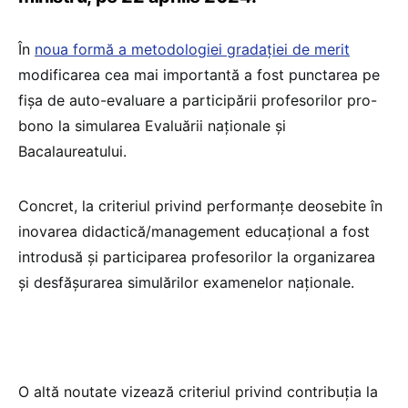
În
noua formă a metodologiei gradației de merit
modificarea cea mai importantă a fost punctarea pe
fișa de auto-evaluare a participării profesorilor pro-
bono la simularea Evaluării naționale și
Bacalaureatului.
Concret, la criteriul privind performanţe deosebite în
inovarea didactică/management educaţional a fost
introdusă și participarea profesorilor la organizarea
și desfășurarea simulărilor examenelor naționale.
O altă noutate vizează criteriul privind contribuţia la