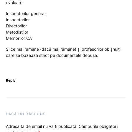
evaluare:
Inspectorilor generali
Inspectorilor
Directorilor
Metodiștilor
Membrilor CA
Și ce mai rămâne (dacă mai rămâne) și profesorilor obișnuiți
care se bazează strict pe documentele depuse.
Reply
LASĂ UN RĂSPUNS
Adresa ta de email nu va fi publicată.
Câmpurile obligatorii