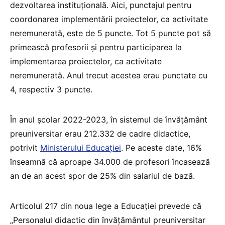
dezvoltarea instituţională. Aici, punctajul pentru
coordonarea implementării proiectelor, ca activitate
neremunerată, este de 5 puncte. Tot 5 puncte pot să
primească profesorii și pentru participarea la
implementarea proiectelor, ca activitate
neremunerată. Anul trecut acestea erau punctate cu
4, respectiv 3 puncte.
În anul școlar 2022-2023, în sistemul de învățământ
preuniversitar erau 212.332 de cadre didactice,
potrivit
Ministerului Educației
. Pe aceste date, 16%
înseamnă că aproape 34.000 de profesori încasează
an de an acest spor de 25% din salariul de bază.
Articolul 217 din noua lege a Educației prevede că
„Personalul didactic din învățământul preuniversitar