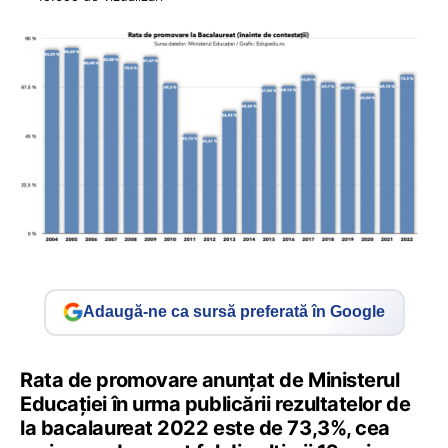
Adaugă-ne ca sursă preferată în Google
Rata de promovare anunțat de Ministerul
Educației în urma publicării rezultatelor de
la bacalaureat 2022 este de 73,3%, cea