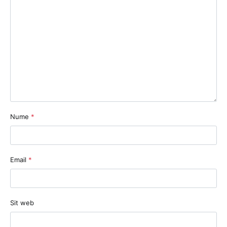
Nume
*
Email
*
Sit web