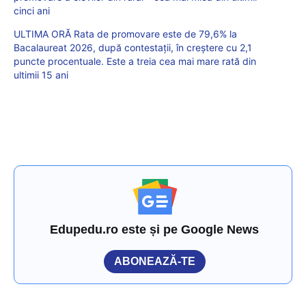
cinci ani
ULTIMA ORĂ Rata de promovare este de 79,6% la
Bacalaureat 2026, după contestații, în creștere cu 2,1
puncte procentuale. Este a treia cea mai mare rată din
ultimii 15 ani
Edupedu.ro este și pe Google News
ABONEAZĂ-TE