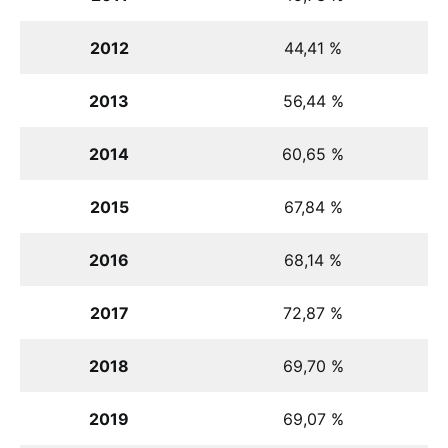
2012
44,41 %
2013
56,44 %
2014
60,65 %
2015
67,84 %
2016
68,14 %
2017
72,87 %
2018
69,70 %
2019
69,07 %