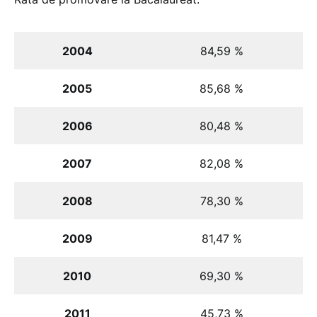
2004
84,59 %
2005
85,68 %
2006
80,48 %
2007
82,08 %
2008
78,30 %
2009
81,47 %
2010
69,30 %
2011
45,73 %