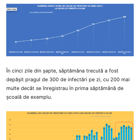
În cinci zile din șapte, săptămâna trecută a fost
depășit pragul de 300 de infectări pe zi, cu 200 mai
multe decât se înregistrau în prima săptămână de
școală de exemplu.