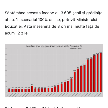
Săptămâna aceasta începe cu 3.605 școli și grădinițe
aflate în scenariul 100% online, potrivit Ministerului
Educației. Asta înseamnă de 3 ori mai multe față de
acum 12 zile.