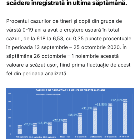
scădere înregistrată în ultima săptămână.
Procentul cazurilor de tineri și copii din grupa de
vârstă 0-19 ani a avut o creștere ușoară în total
cazuri, de la 6,18 la 6,53, cu 0,35 puncte procentuale
în perioada 13 septembrie – 25 octombrie 2020. În
săptămâna 26 octombrie – 1 noiembrie această
valoare a scăzut ușor, fiind prima fluctuație de acest
fel din perioada analizată.