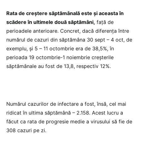
Rata de creștere săptămânală este și aceasta în
scădere în ultimele două săptămâni,
față de
perioadele anterioare. Concret, dacă diferența între
numărul de cazuri din săptămâna 30 sept – 4 oct, de
exemplu, și 5 – 11 octombrie era de 38,5%, în
perioada 19 octombrie-1 noiembrie creșterile
săptămânale au fost de 13,8, respectiv 12%.
Numărul cazurilor de infectare a fost, însă, cel mai
ridicat în ultima săptămână – 2.158. Acest lucru a
făcut ca rata de progresie medie a virusului să fie de
308 cazuri pe zi.