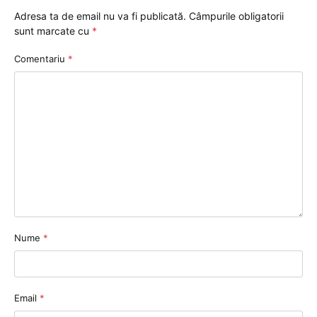
Adresa ta de email nu va fi publicată.
Câmpurile obligatorii
sunt marcate cu
*
Comentariu
*
Nume
*
Email
*