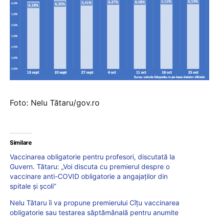
Foto: Nelu Tătaru/gov.ro
Similare
Vaccinarea obligatorie pentru profesori, discutată la
Guvern. Tătaru: „Voi discuta cu premierul despre o
vaccinare anti-COVID obligatorie a angajaților din
spitale și școli”
Nelu Tătaru îi va propune premierului Cîțu vaccinarea
obligatorie sau testarea săptămânală pentru anumite