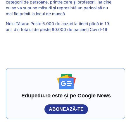
categorii de persoane, printre care și profesorii, iar cine
nu se va supune măsurii și reprezintă un pericol să nu
mai fie primit la locul de muncă
Nelu Tătaru: Peste 5.000 de cazuri la tineri până în 19
ani, din totalul de peste 80.000 de pacienți Covid-19
Edupedu.ro este și pe Google News
ABONEAZĂ-TE