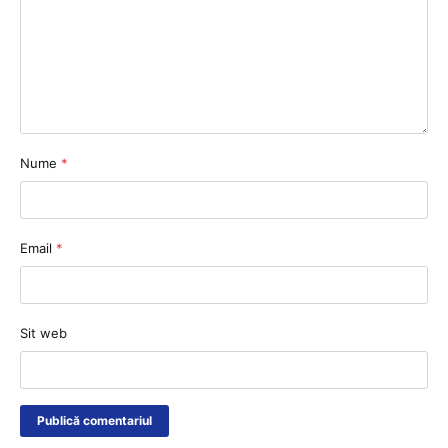
Nume
*
Email
*
Sit web