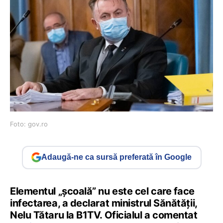
Foto: gov.ro
Adaugă-ne ca sursă preferată în Google
Elementul „școală” nu este cel care face
infectarea, a declarat ministrul Sănătății,
Nelu Tătaru la B1TV. Oficialul a comentat