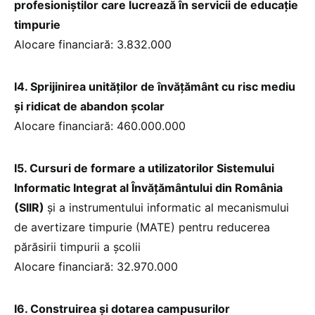
profesioniștilor care lucrează în servicii de educație
timpurie
Alocare financiară: 3.832.000
I4. Sprijinirea unităților de învățământ cu risc mediu
și ridicat de abandon școlar
Alocare financiară: 460.000.000
I5. Cursuri de formare a utilizatorilor Sistemului
Informatic Integrat al Învățământului din România
(SIIR)
și a instrumentului informatic al mecanismului
de avertizare timpurie (MATE) pentru reducerea
părăsirii timpurii a școlii
Alocare financiară: 32.970.000
I6. Construirea și dotarea campusurilor