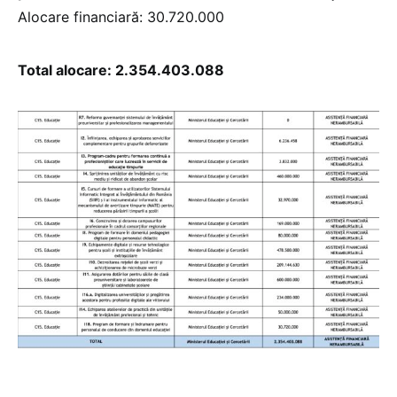
Alocare financiară: 30.720.000
Total alocare: 2.354.403.088