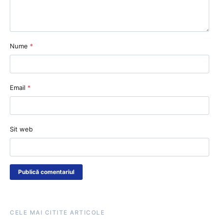
Nume
*
Email
*
Sit web
CELE MAI CITITE ARTICOLE