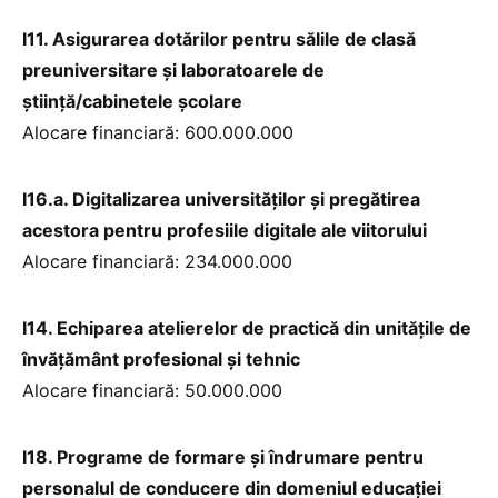
I11. Asigurarea dotărilor pentru sălile de clasă
preuniversitare și laboratoarele de
știință/cabinetele școlare
Alocare financiară: 600.000.000
I16.a. Digitalizarea universităților și pregătirea
acestora pentru profesiile digitale ale viitorului
Alocare financiară: 234.000.000
I14. Echiparea atelierelor de practică din unitățile de
învățământ profesional și tehnic
Alocare financiară: 50.000.000
I18. Programe de formare și îndrumare pentru
personalul de conducere din domeniul educației