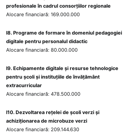
profesionale în cadrul consorțiilor regionale
Alocare financiară: 169.000.000
I8. Programe de formare în domeniul pedagogiei
digitale pentru personalul didactic
Alocare financiară: 80.000.000
I9. Echipamente digitale și resurse tehnologice
pentru școli și instituțiile de învățământ
extracurricular
Alocare financiară: 478.500.000
I10. Dezvoltarea rețelei de școli verzi și
achiziționarea de microbuze verzi
Alocare financiară: 209.144.630