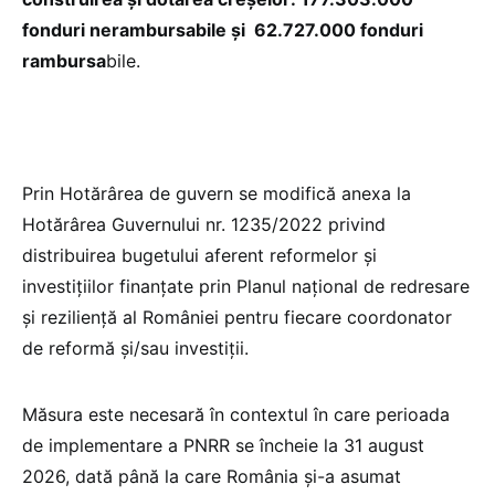
fonduri nerambursabile și 62.727.000 fonduri
rambursa
bile.
Prin Hotărârea de guvern se modifică anexa la
Hotărârea Guvernului nr. 1235/2022 privind
distribuirea bugetului aferent reformelor și
investițiilor finanțate prin Planul național de redresare
și reziliență al României pentru fiecare coordonator
de reformă și/sau investiții.
Măsura este necesară în contextul în care perioada
de implementare a PNRR se încheie la 31 august
2026, dată până la care România și-a asumat