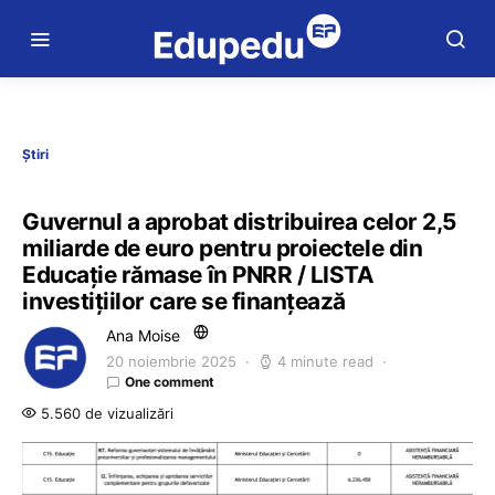
Știri
Guvernul a aprobat distribuirea celor 2,5
miliarde de euro pentru proiectele din
Educație rămase în PNRR / LISTA
investițiilor care se finanțează
Ana Moise
20 noiembrie 2025
4 minute read
One comment
5.560 de vizualizări