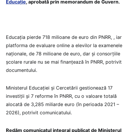
Educație
, aprobată prin memorandum de Guvern.
Educația pierde 718 milioane de euro din PNRR, , iar
platforma de evaluare online a elevilor la examenele
naționale, de 78 milioane de euro, dar și consorțiile
școlare rurale nu se mai finanțează în PNRR, potrivit
documentului.
Ministerul Educației și Cercetării gestionează 17
investiții și 7 reforme în PNRR, cu o valoare totală
alocată de 3,285 miliarde euro (în perioada 2021 –
2026), potrivit comunicatului.
Redăm comunicatul integral publicat de Ministerul