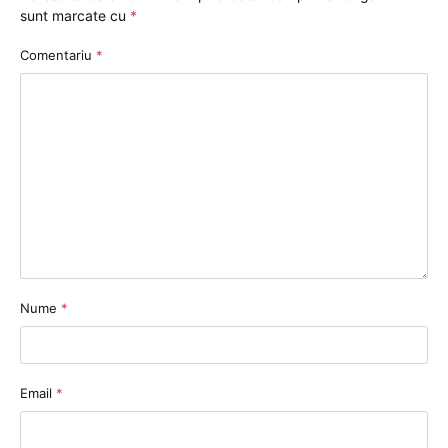
sunt marcate cu
*
Comentariu
*
Nume
*
Email
*