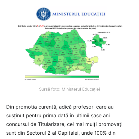
Sursă foto: Ministerul Educației
Din promoția curentă, adică profesori care au
susținut pentru prima dată în ultimii șase ani
concursul de Titularizare, cei mai mulți promovați
sunt din Sectorul 2 al Capitalei, unde 100% din