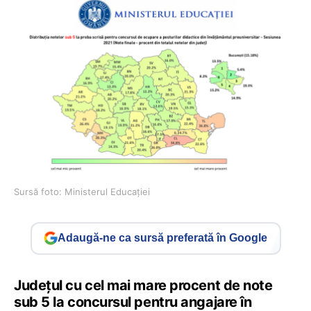
Sursă foto: Ministerul Educației
Adaugă-ne ca sursă preferată în Google
Județul cu cel mai mare procent de note
sub 5 la concursul pentru angajare în