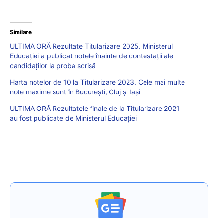
Similare
ULTIMA ORĂ Rezultate Titularizare 2025. Ministerul
Educației a publicat notele înainte de contestații ale
candidaților la proba scrisă
Harta notelor de 10 la Titularizare 2023. Cele mai multe
note maxime sunt în București, Cluj și Iași
ULTIMA ORĂ Rezultatele finale de la Titularizare 2021
au fost publicate de Ministerul Educației