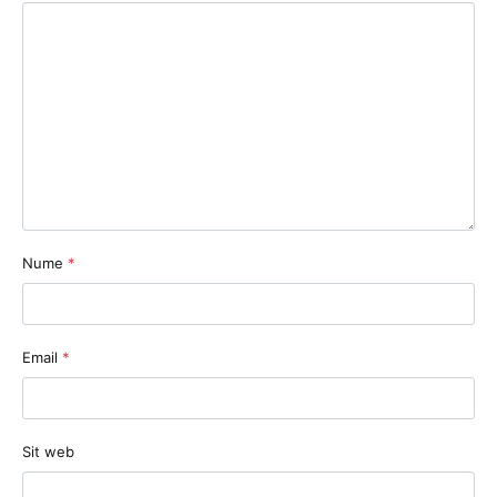
Nume
*
Email
*
Sit web