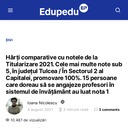
Știri
Hărți comparative cu notele de la
Titularizare 2021. Cele mai multe note sub
5, în județul Tulcea / În Sectorul 2 al
Capitalei, promovare 100%. 15 persoane
care doreau să se angajeze profesori în
sistemul de învățământ au luat nota 1
Ioana Nicolescu
4 august 2021
2 minute read
3 comments
10.487 de vizualizări