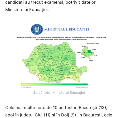
candidați au trecut examenul, potrivit datelor
Ministerului Educației.
Sursă foto: Ministerul Educației
Cele mai multe note de 10 au fost în București (13),
apoi în județul Cluj (11) și în Dolj (9). În București, cele