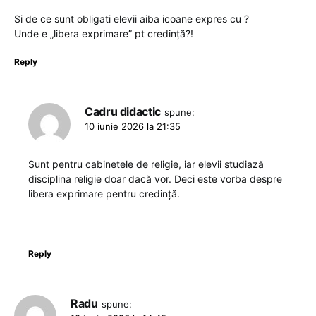
Si de ce sunt obligati elevii aiba icoane expres cu ?
Unde e „libera exprimare” pt credință?!
Reply
Cadru didactic
spune:
10 iunie 2026 la 21:35
Sunt pentru cabinetele de religie, iar elevii studiază
disciplina religie doar dacă vor. Deci este vorba despre
libera exprimare pentru credință.
Reply
Radu
spune: