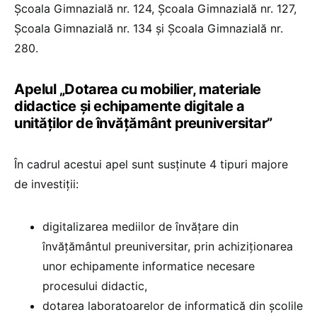
Școala Gimnazială nr. 124, Școala Gimnazială nr. 127,
Școala Gimnazială nr. 134 și Școala Gimnazială nr.
280.
Apelul „Dotarea cu mobilier, materiale
didactice și echipamente digitale a
unităților de învățământ preuniversitar”
În cadrul acestui apel sunt susținute 4 tipuri majore
de investiții:
digitalizarea mediilor de învățare din
învățământul preuniversitar, prin achiziționarea
unor echipamente informatice necesare
procesului didactic,
dotarea laboratoarelor de informatică din școlile