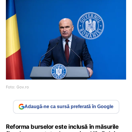
Foto: Gov.ro
Adaugă-ne ca sursă preferată în Google
Reforma burselor este inclusă în măsurile