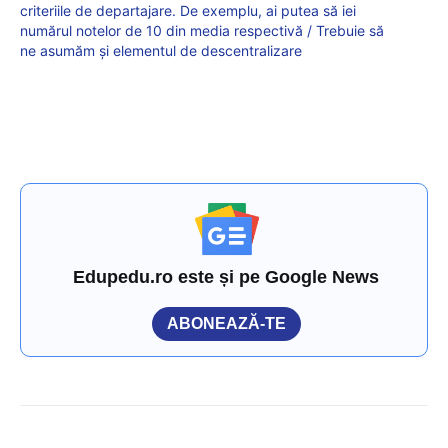
criteriile de departajare. De exemplu, ai putea să iei
numărul notelor de 10 din media respectivă / Trebuie să
ne asumăm și elementul de descentralizare
Edupedu.ro este și pe Google News
ABONEAZĂ-TE