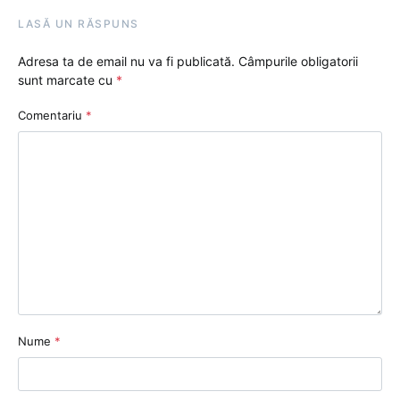
LASĂ UN RĂSPUNS
Adresa ta de email nu va fi publicată.
Câmpurile obligatorii
sunt marcate cu
*
Comentariu
*
Nume
*