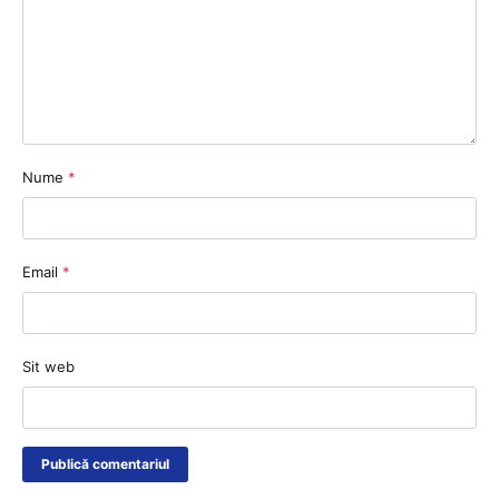
Nume
*
Email
*
Sit web