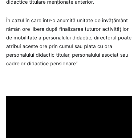
didactice titulare menţionate anterior.
În cazul în care într-o anumită unitate de învăţământ
rămân ore libere după finalizarea tuturor activităţilor
de mobilitate a personalului didactic, directorul poate
atribui aceste ore prin cumul sau plata cu ora
personalului didactic titular, personalului asociat sau
cadrelor didactice pensionare”.