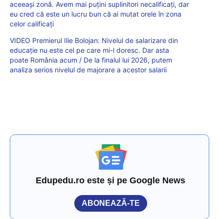
aceeași zonă. Avem mai puțini suplinitori necalificați, dar
eu cred că este un lucru bun că ai mutat orele în zona
celor calificați
VIDEO Premierul Ilie Bolojan: Nivelul de salarizare din
educație nu este cel pe care mi-l doresc. Dar asta
poate România acum / De la finalul lui 2026, putem
analiza serios nivelul de majorare a acestor salarii
Edupedu.ro este și pe Google News
ABONEAZĂ-TE