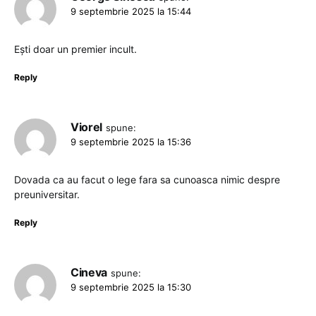
9 septembrie 2025 la 15:44
Ești doar un premier incult.
Reply
Viorel
spune:
9 septembrie 2025 la 15:36
Dovada ca au facut o lege fara sa cunoasca nimic despre
preuniversitar.
Reply
Cineva
spune:
9 septembrie 2025 la 15:30