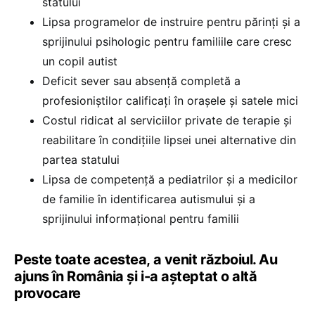
statului
Lipsa programelor de instruire pentru părinți și a
sprijinului psihologic pentru familiile care cresc
un copil autist
Deficit sever sau absență completă a
profesioniștilor calificați în orașele și satele mici
Costul ridicat al serviciilor private de terapie și
reabilitare în condițiile lipsei unei alternative din
partea statului
Lipsa de competență a pediatrilor și a medicilor
de familie în identificarea autismului și a
sprijinului informațional pentru familii
Peste toate acestea, a venit războiul. Au
ajuns în România și i-a așteptat o altă
provocare