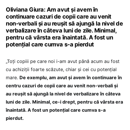
Oliviana Giura: Am avut și avem în
continuare cazuri de copii care au venit
non-verbali și au reușit să ajungă la nivel de
verbalizare în câteva luni de zile. Minimal,
pentru că vârsta era înaintată. A fost un
potențial care cumva s-a pierdut
„Toți copiii pe care noi i-am avut până acum au fost
cu achiziții foarte scăzute, chiar și cei cu potențial
mare.
De exemplu, am avut și avem în continuare în
centru cazuri de copii care au venit non-verbali și
au reușit să ajungă la nivel de verbalizare în câteva
luni de zile. Minimal, ce-i drept, pentru că vârsta era
înaintată. A fost un potențial care cumva s-a
pierdut.