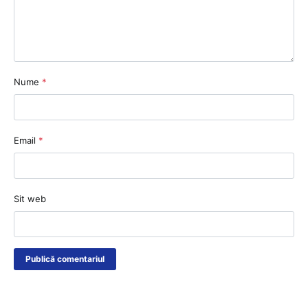
Nume
*
Email
*
Sit web