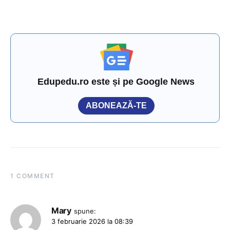
Edupedu.ro este și pe Google News
ABONEAZĂ-TE
1 COMMENT
Mary
spune:
3 februarie 2026 la 08:39