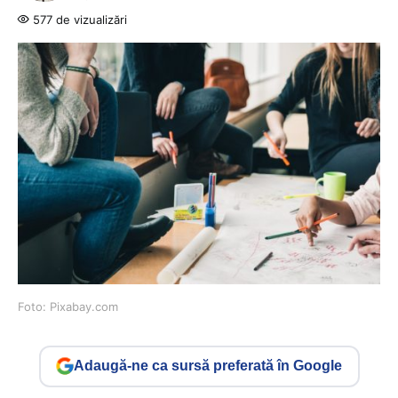
577 de vizualizări
Foto: Pixabay.com
Adaugă-ne ca sursă preferată în Google