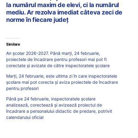
la numărul maxim de elevi, ci la numărul
mediu. Ar rezolva imediat câteva zeci de
norme în fiecare județ
Similare
An școlar 2026-2027. Până marți, 24 februarie,
proiectele de încadrare pentru profesori mai pot fi
corectate și avizate de către inspectoratele școlare
Marți, 24 februarie, este ultima zi în care inspectoratele
școlare mai pot corecta și aviza proiectele de încadrare
pentru profesori
Până pe 24 februarie, inspectoratele școlare
analizează, corectează și avizează proiectul de
încadrare a personalului didactic de predare, potrivit
calendarului oficial