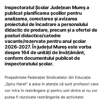
Inspectoratul Școlar Județean Mureș a
publicat planificarea școlilor pentru
analizarea, corectarea și avizarea
proiectului de încadrare a personalului
didactic de predare, precum și a ofertei de
posturi didactice/catedre
vacante/rezervate pentru anul școlar
2026-2027. În județul Mureș este vorba
despre 164 de unități de învățământ,
conform documentului publicat de
inspectoratului școlar.
Președintele Federației Sindicatelor din Educație
„Spiru Haret” a adus în atenție că sunt profesori care
vor intra în restrângere și pentru unii dintre ei nu vor
putea fi rezolvate restrângerile de activitate: