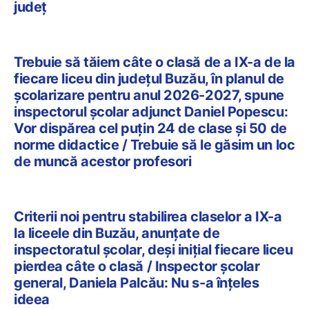
județ
Trebuie să tăiem câte o clasă de a IX-a de la
fiecare liceu din județul Buzău, în planul de
școlarizare pentru anul 2026-2027, spune
inspectorul școlar adjunct Daniel Popescu:
Vor dispărea cel puțin 24 de clase și 50 de
norme didactice / Trebuie să le găsim un loc
de muncă acestor profesori
Criterii noi pentru stabilirea claselor a IX-a
la liceele din Buzău, anunțate de
inspectoratul școlar, deși inițial fiecare liceu
pierdea câte o clasă / Inspector școlar
general, Daniela Palcău: Nu s-a înțeles
ideea