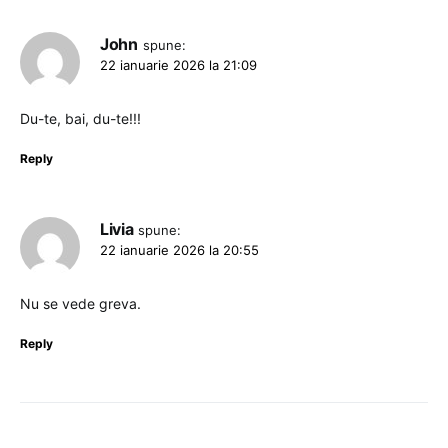
John
spune:
22 ianuarie 2026 la 21:09
Du-te, bai, du-te!!!
Reply
Livia
spune:
22 ianuarie 2026 la 20:55
Nu se vede greva.
Reply