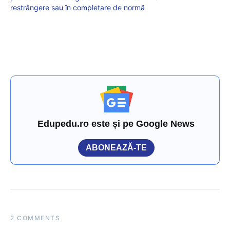
restrângere sau în completare de normă
Edupedu.ro este și pe Google News
ABONEAZĂ-TE
2 COMMENTS