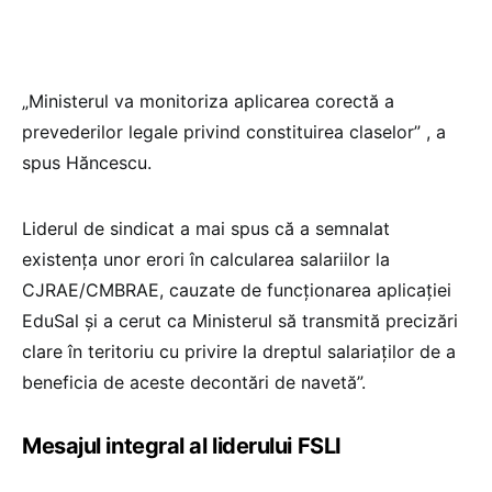
„Ministerul va monitoriza aplicarea corectă a
prevederilor legale privind constituirea claselor” , a
spus Hăncescu.
Liderul de sindicat a mai spus că a semnalat
existența unor erori în calcularea salariilor la
CJRAE/CMBRAE, cauzate de funcționarea aplicației
EduSal și a cerut ca Ministerul să transmită precizări
clare în teritoriu cu privire la dreptul salariaților de a
beneficia de aceste decontări de navetă”.
Mesajul integral al liderului FSLI