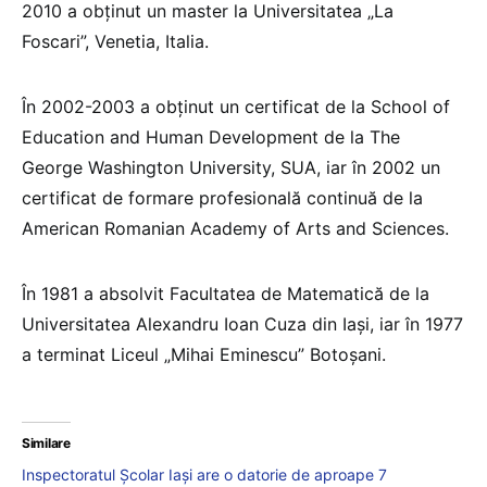
2010 a obținut un master la Universitatea „La
Foscari”, Venetia, Italia.
În 2002-2003 a obținut un certificat de la School of
Education and Human Development de la The
George Washington University, SUA, iar în 2002 un
certificat de formare profesională continuă de la
American Romanian Academy of Arts and Sciences.
În 1981 a absolvit Facultatea de Matematică de la
Universitatea Alexandru Ioan Cuza din Iași, iar în 1977
a terminat Liceul „Mihai Eminescu” Botoșani.
Similare
Inspectoratul Școlar Iași are o datorie de aproape 7