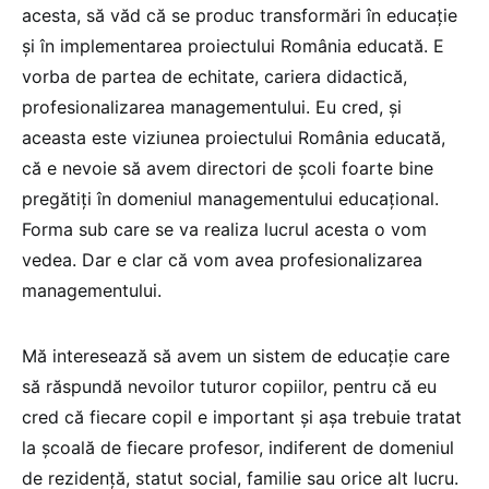
acesta, să văd că se produc transformări în educație
și în implementarea proiectului România educată. E
vorba de partea de echitate, cariera didactică,
profesionalizarea managementului. Eu cred, și
aceasta este viziunea proiectului România educată,
că e nevoie să avem directori de școli foarte bine
pregătiți în domeniul managementului educațional.
Forma sub care se va realiza lucrul acesta o vom
vedea. Dar e clar că vom avea profesionalizarea
managementului.
Mă interesează să avem un sistem de educație care
să răspundă nevoilor tuturor copiilor, pentru că eu
cred că fiecare copil e important și așa trebuie tratat
la școală de fiecare profesor, indiferent de domeniul
de rezidență, statut social, familie sau orice alt lucru.