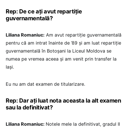
Rep: De ce ați avut repartiție
guvernamentală?
Liliana Romaniuc:
Am avut repartiție guvernamentală
pentru că am intrat înainte de ’89 și am luat repartiție
guvernamentală în Botoșani la Liceul Moldova se
numea pe vremea aceea și am venit prin transfer la
Iași.
Eu nu am dat examen de titularizare.
Rep: Dar ați luat nota aceasta la alt examen
sau la definitivat?
Liliana Romaniuc:
Notele mele la definitivat, gradul II