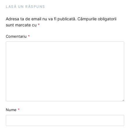
LASĂ UN RĂSPUNS
Adresa ta de email nu va fi publicată.
Câmpurile obligatorii
sunt marcate cu
*
Comentariu
*
Nume
*