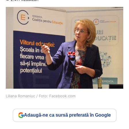
Liliana Romaniuc / Foto: Facebook.com
Adaugă-ne ca sursă preferată în Google