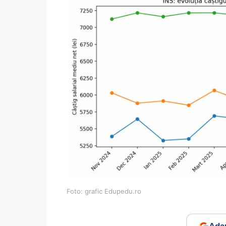
Foto: grafic Edupedu.ro