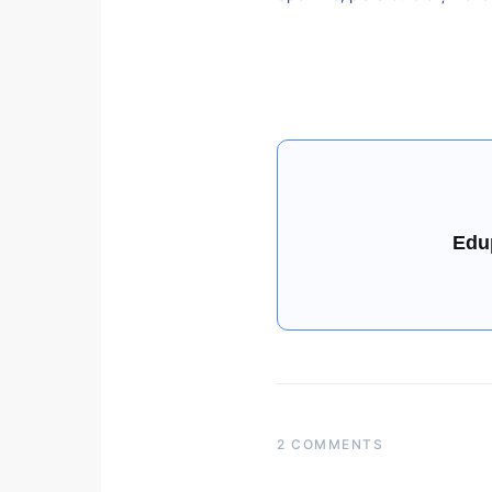
Edu
2 COMMENTS