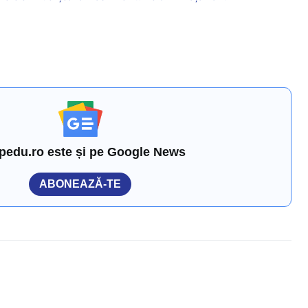
pedu.ro este și pe Google News
ABONEAZĂ-TE