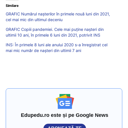
Similare
GRAFIC Numărul nașterilor în primele nouă luni din 2021,
cel mai mic din ultimul deceniu
GRAFIC Copiii pandemiei. Cele mai puține nașteri din
ultimii 10 ani, în primele 6 luni din 2021, potrivit INS
INS: În primele 8 luni ale anului 2020 s-a înregistrat cel
mai mic număr de nașteri din ultimii 7 ani
Edupedu.ro este și pe Google News