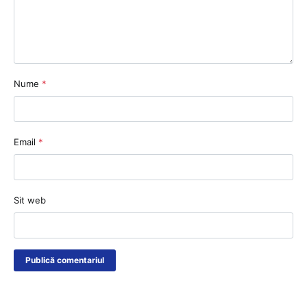
Nume
*
Email
*
Sit web