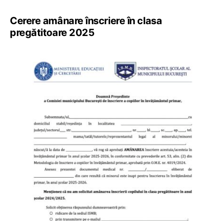
Cerere amânare înscriere în clasa
pregătitoare 2025