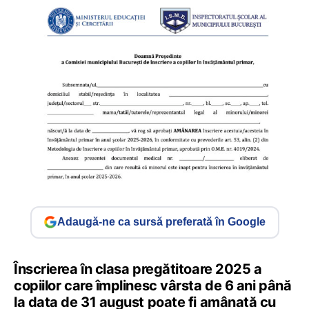
Adaugă-ne ca sursă preferată în Google
Înscrierea în clasa pregătitoare 2025 a
copiilor care împlinesc vârsta de 6 ani până
la data de 31 august poate fi amânată cu