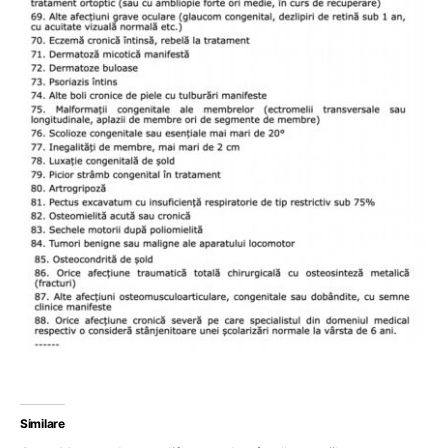
Similare