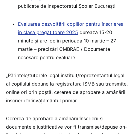
publicate de Inspectoratul Școlar București
Evaluarea dezvoltării copiilor pentru înscrierea
în clasa pregătitoare 2025
durează 15-20
minute și are loc în perioada 10 martie – 27
martie – precizări CMBRAE / Documente
necesare pentru evaluare
„Părintele/tutorele legal instituit/reprezentantul legal
al copilului depune la registratura ISMB sau transmite,
online ori prin poștă, cererea de aprobare a amânării
înscrierii în învățământul primar.
Cererea de aprobare a amânării înscrierii și
documentele justificative vor fi transmise/depuse on-