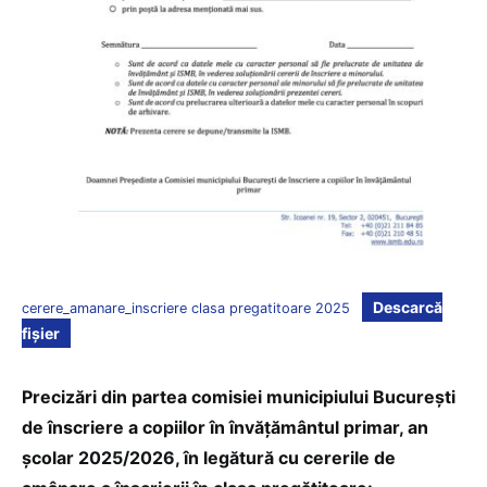
Descarcă
cerere_amanare_inscriere clasa pregatitoare 2025
fișier
Precizări din partea comisiei municipiului București
de înscriere a copiilor în învățământul primar, an
școlar 2025/2026, în legătură cu cererile de