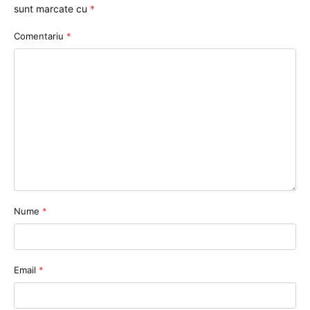
sunt marcate cu
*
Comentariu
*
Nume
*
Email
*