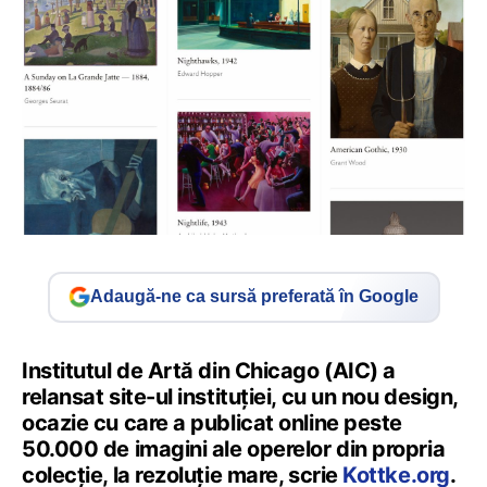
Adaugă-ne ca sursă preferată în Google
Institutul de Artă din Chicago (AIC) a
relansat site-ul instituției, cu un nou design,
ocazie cu care a publicat online peste
50.000 de imagini ale operelor din propria
colecție, la rezoluție mare, scrie
Kottke.org
.