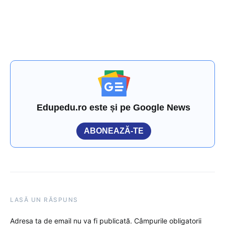
Edupedu.ro este și pe Google News
ABONEAZĂ-TE
LASĂ UN RĂSPUNS
Adresa ta de email nu va fi publicată.
Câmpurile obligatorii