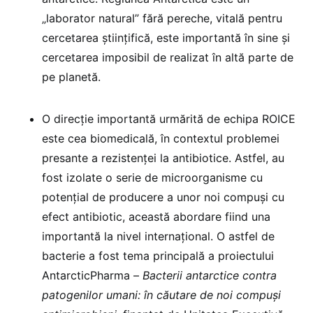
„laborator natural” fără pereche, vitală pentru
cercetarea științifică, este importantă în sine și
cercetarea imposibil de realizat în altă parte de
pe planetă.
O direcție importantă urmărită de echipa ROICE
este cea biomedicală, în contextul problemei
presante a rezistenței la antibiotice. Astfel, au
fost izolate o serie de microorganisme cu
potențial de producere a unor noi compuși cu
efect antibiotic, această abordare fiind una
importantă la nivel internațional. O astfel de
bacterie a fost tema principală a proiectului
AntarcticPharma –
Bacterii antarctice contra
patogenilor umani: în căutare de noi compuși