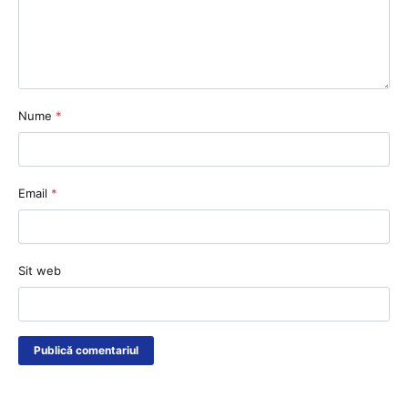
Nume
*
Email
*
Sit web