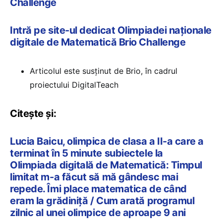
Challenge
Intră pe site-ul dedicat Olimpiadei naționale
digitale de Matematică Brio Challenge
Articolul este susținut de Brio, în cadrul
proiectului DigitalTeach
Citește și:
Lucia Baicu, olimpica de clasa a II-a care a
terminat în 5 minute subiectele la
Olimpiada digitală de Matematică: Timpul
limitat m-a făcut să mă gândesc mai
repede. Îmi place matematica de când
eram la grădiniță / Cum arată programul
zilnic al unei olimpice de aproape 9 ani