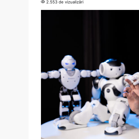
2.553 de vizualizări