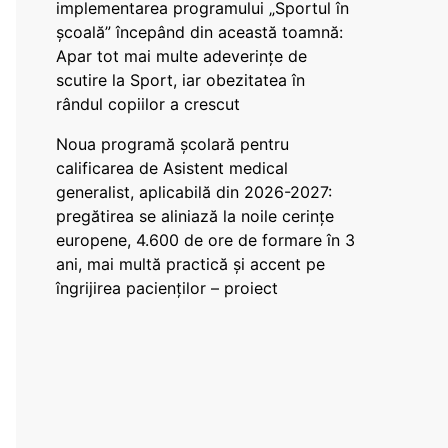
implementarea programului „Sportul în
școală” începând din această toamnă:
Apar tot mai multe adeverințe de
scutire la Sport, iar obezitatea în
rândul copiilor a crescut
Noua programă școlară pentru
calificarea de Asistent medical
generalist, aplicabilă din 2026-2027:
pregătirea se aliniază la noile cerințe
europene, 4.600 de ore de formare în 3
ani, mai multă practică și accent pe
îngrijirea pacienților – proiect